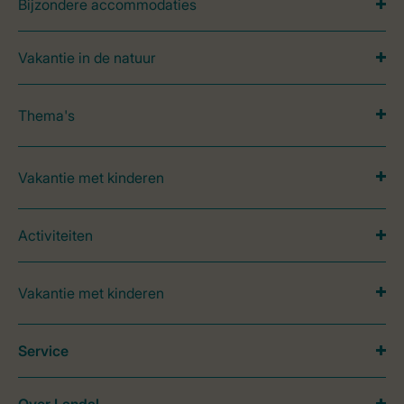
Bijzondere accommodaties
Vakantie in de natuur
Thema's
Vakantie met kinderen
Activiteiten
Vakantie met kinderen
Service