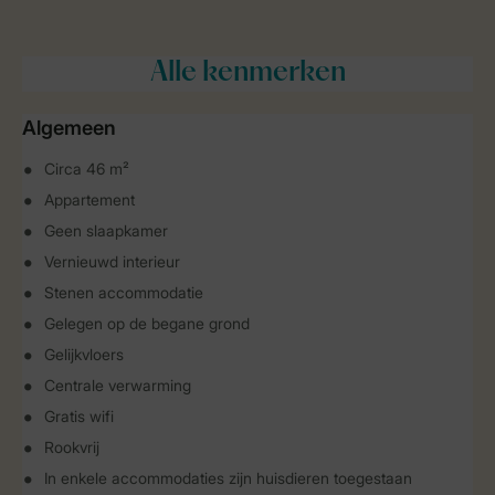
Alle
kenmerken
Algemeen
Circa 46 m²
Appartement
Geen slaapkamer
Vernieuwd interieur
Stenen accommodatie
Gelegen op de begane grond
Gelijkvloers
Centrale verwarming
Gratis wifi
Rookvrij
In enkele accommodaties zijn huisdieren toegestaan