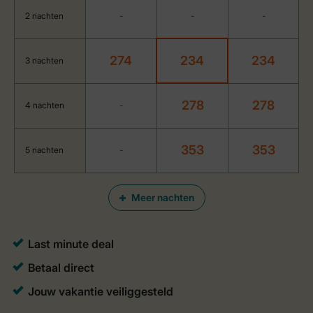
2 nachten
-
-
-
274
234
234
3 nachten
278
278
4 nachten
-
353
353
5 nachten
-
Meer nachten