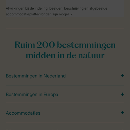
Afwijkingen bij de indeling, beelden, beschrijving en afgebeelde
accommodatieplattegronden zijn mogelijk.
Ruim 200 bestemmingen
midden in de natuur
Bestemmingen in Nederland
Bestemmingen in Europa
Accommodaties