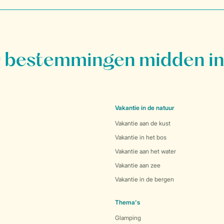
bestemmingen midden in
Vakantie in de natuur
Vakantie aan de kust
Vakantie in het bos
Vakantie aan het water
Vakantie aan zee
Vakantie in de bergen
Thema's
Glamping