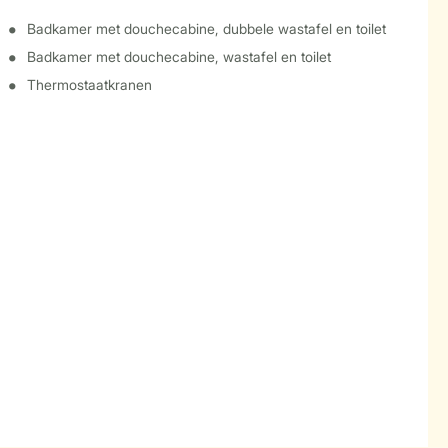
Badkamer met douchecabine, dubbele wastafel en toilet
Badkamer met douchecabine, wastafel en toilet
Thermostaatkranen