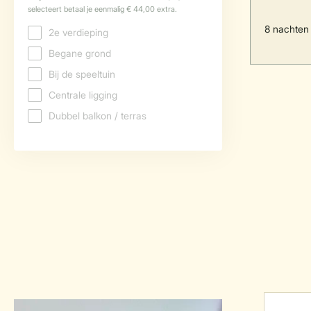
8 nachten