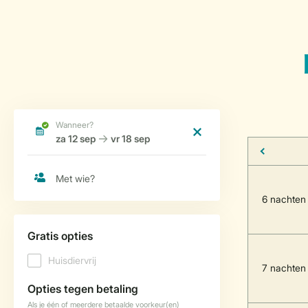
6 nachten
7 nachten