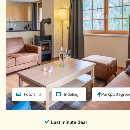
Foto's
16
Indeling
1