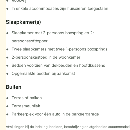
Rookvrij
In enkele accommodaties zijn huisdieren toegestaan
Slaapkamer(s)
Slaapkamer met 2-persoons boxspring en 2-
persoonssofttopper
Twee slaapkamers met twee 1-persoons boxsprings
2-persoonskastbed in de woonkamer
Bedden voorzien van dekbedden en hoofdkussens
Opgemaakte bedden bij aankomst
Buiten
Terras of balkon
Terrasmeubilair
Parkeerplek voor één auto in de parkeergarage
Afwijkingen bij de indeling, beelden, beschrijving en afgebeelde accommodati