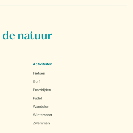
 de natuur
Activiteiten
Fietsen
Golf
Paardrijden
Padel
Wandelen
Wintersport
Zwemmen