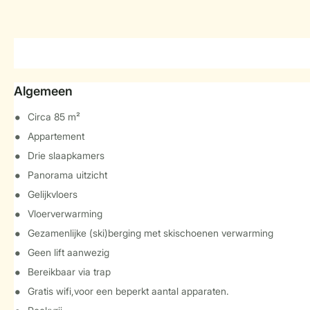
Algemeen
Circa 85 m²
Appartement
Drie slaapkamers
Panorama uitzicht
Gelijkvloers
Vloerverwarming
Gezamenlijke (ski)berging met skischoenen verwarming
Geen lift aanwezig
Bereikbaar via trap
Gratis wifi,voor een beperkt aantal apparaten.