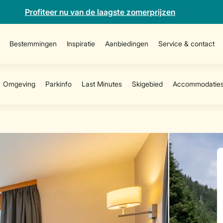
Profiteer nu van de laagste zomerprijzen
Bestemmingen
Inspiratie
Aanbiedingen
Service & contact