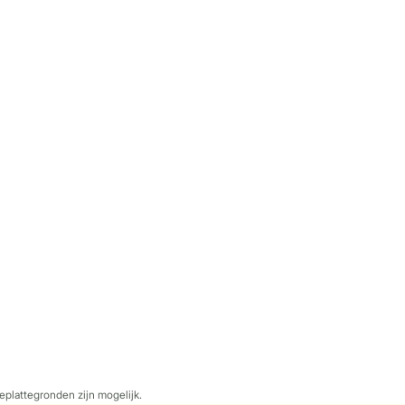
eplattegronden zijn mogelijk.