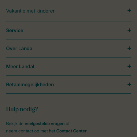
Vakantie met kinderen
Service
Over Landal
Meer Landal
Betaalmogelijkheden
Hulp nodig?
Bekijk de
veelgestelde vragen
of
neem contact op met het
Contact Center
.