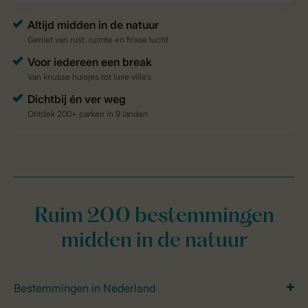
Ruim 200 bestemmingen
midden in de natuur
Bestemmingen in Nederland