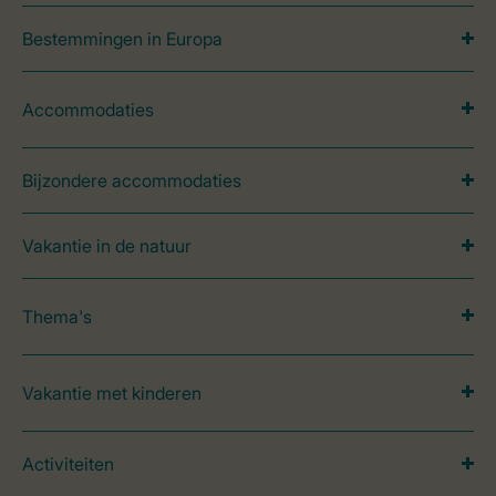
Bestemmingen in Europa
Accommodaties
Bijzondere accommodaties
Vakantie in de natuur
Thema's
Vakantie met kinderen
Activiteiten