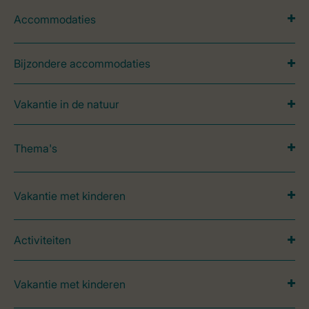
Accommodaties
Bijzondere accommodaties
Vakantie in de natuur
Thema's
Vakantie met kinderen
Activiteiten
Vakantie met kinderen