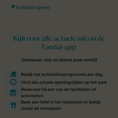
Parkplattegrond