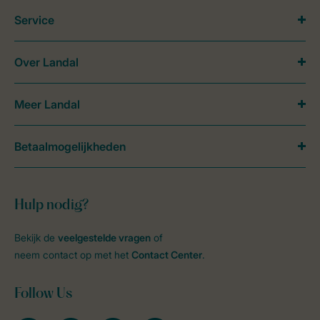
Service
Over Landal
Meer Landal
Betaalmogelijkheden
Hulp nodig?
Bekijk de
veelgestelde vragen
of
neem contact op met het
Contact Center
.
Follow Us