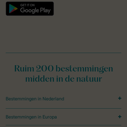
Ruim 200 bestemmingen
midden in de natuur
Bestemmingen in Nederland
Bestemmingen in Europa