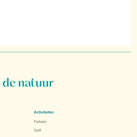
 de natuur
Activiteiten
Fietsen
Golf