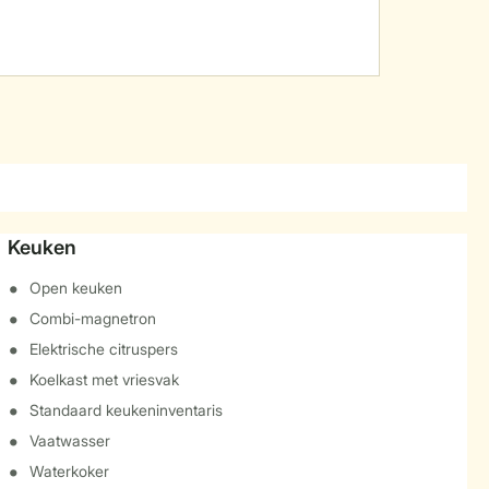
Keuken
Open keuken
Combi-magnetron
Elektrische citruspers
Koelkast met vriesvak
Standaard keukeninventaris
Vaatwasser
Waterkoker