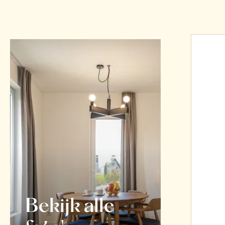
Bekijk alle