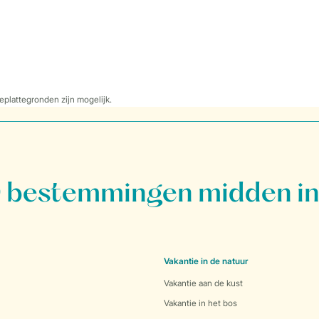
eplattegronden zijn mogelijk.
bestemmingen midden in
Vakantie in de natuur
Vakantie aan de kust
Vakantie in het bos