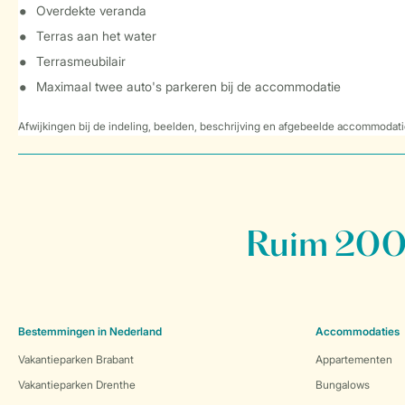
Overdekte veranda
Terras aan het water
Terrasmeubilair
Maximaal twee auto's parkeren bij de accommodatie
Afwijkingen bij de indeling, beelden, beschrijving en afgebeelde accommodati
Ruim 200 
Bestemmingen in Nederland
Accommodaties
Vakantieparken Brabant
Appartementen
Vakantieparken Drenthe
Bungalows