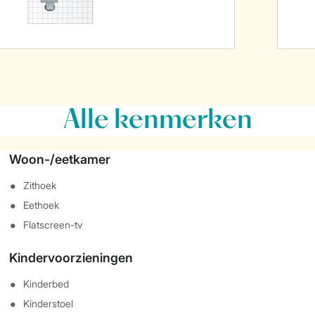
Alle
kenmerken
Woon-/eetkamer
Zithoek
Eethoek
Flatscreen-tv
Kindervoorzieningen
Kinderbed
Kinderstoel