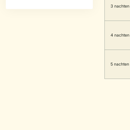
3 nachten
4 nachten
5 nachten