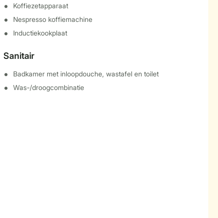
Koffiezetapparaat
Nespresso koffiemachine
Inductiekookplaat
Sanitair
Badkamer met inloopdouche, wastafel en toilet
Was-/droogcombinatie