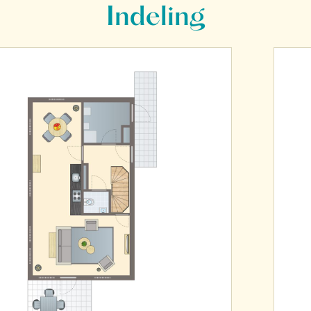
Indeling