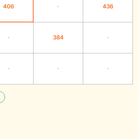
406
436
-
384
-
-
-
-
-