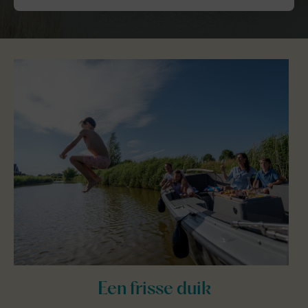
Een frisse duik