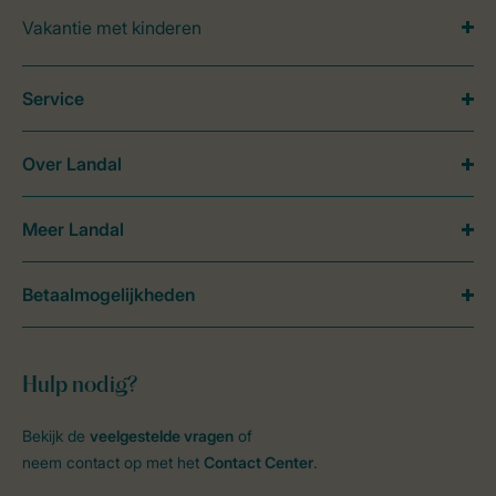
Vakantie met kinderen
Service
Over Landal
Meer Landal
Betaalmogelijkheden
Hulp nodig?
Bekijk de
veelgestelde vragen
of
neem contact op met het
Contact Center
.