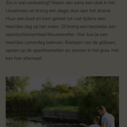
Zin in wat verkoeling? Neem dan eens een duik in het
IJsselmeer en breng een dagje door aan het strand.
Huur een boot en kom geheel tot rust tijdens een
heerlijke dag op het water. Of breng een bezoekje aan
openluchtzwembad Mounewetter. Hier kun je een
heerlijke zomerdag beleven. Roetsjen van de glijbaan,
spelen op de speeltoestellen en zonnen in het gras. Het
kan hier allemaal!