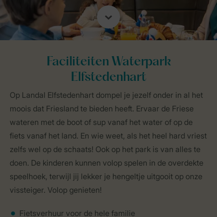
Faciliteiten Waterpark
Elfstedenhart
Op Landal Elfstedenhart dompel je jezelf onder in al het
moois dat Friesland te bieden heeft. Ervaar de Friese
wateren met de boot of sup vanaf het water of op de
fiets vanaf het land. En wie weet, als het heel hard vriest
zelfs wel op de schaats! Ook op het park is van alles te
doen. De kinderen kunnen volop spelen in de overdekte
speelhoek, terwijl jij lekker je hengeltje uitgooit op onze
vissteiger. Volop genieten!
Fietsverhuur voor de hele familie