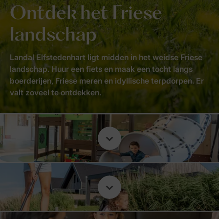
Ontdek het Friese
landschap
Landal Elfstedenhart ligt midden in het weidse Friese
landschap. Huur een fiets en maak een tocht langs
boerderijen, Friese meren en idyllische terpdorpen. Er
valt zoveel te ontdekken.