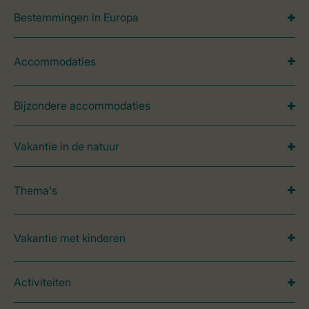
Bestemmingen in Europa
Accommodaties
Bijzondere accommodaties
Vakantie in de natuur
Thema's
Vakantie met kinderen
Activiteiten