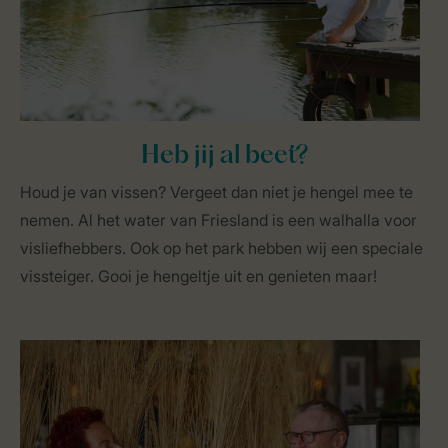
Heb jij al beet?
Houd je van vissen? Vergeet dan niet je hengel mee te
nemen. Al het water van Friesland is een walhalla voor
visliefhebbers. Ook op het park hebben wij een speciale
vissteiger. Gooi je hengeltje uit en genieten maar!