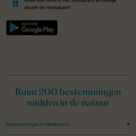
Ruim 200 bestemmingen
midden in de natuur
Bestemmingen in Nederland