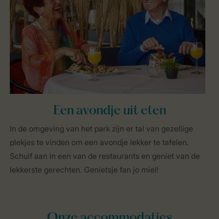
Een avondje uit eten
In de omgeving van het park zijn er tal van gezellige
plekjes te vinden om een avondje lekker te tafelen.
Schuif aan in een van de restaurants en geniet van de
lekkerste gerechten. Genietsje fan jo miel!