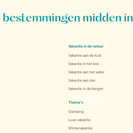
bestemmingen midden in
Vakantie in de natuur
Vakantie aan de kust
Vakantie in het bos
Vakantie aan het water
Vakantie aan zee
Vakantie in de bergen
Thema's
Glamping
Luxe vakantie
Wintervakantie