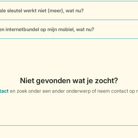
ale sleutel werkt niet (meer), wat nu?
en internetbundel op mijn mobiel, wat nu?