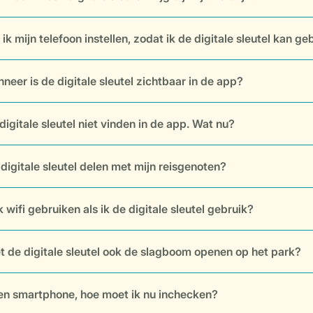
ik mijn telefoon instellen, zodat ik de digitale sleutel kan g
neer is de digitale sleutel zichtbaar in de app?
digitale sleutel niet vinden in de app. Wat nu?
 digitale sleutel delen met mijn reisgenoten?
 wifi gebruiken als ik de digitale sleutel gebruik?
t de digitale sleutel ook de slagboom openen op het park?
en smartphone, hoe moet ik nu inchecken?