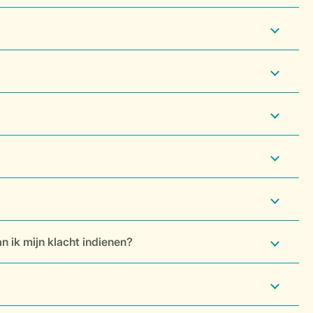
n ik mijn klacht indienen?