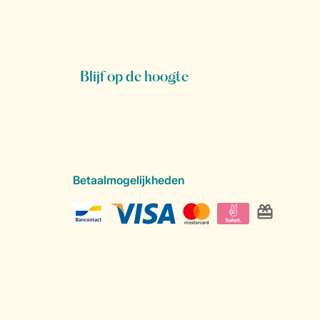
Blijf op de hoogte
Betaalmogelijkheden