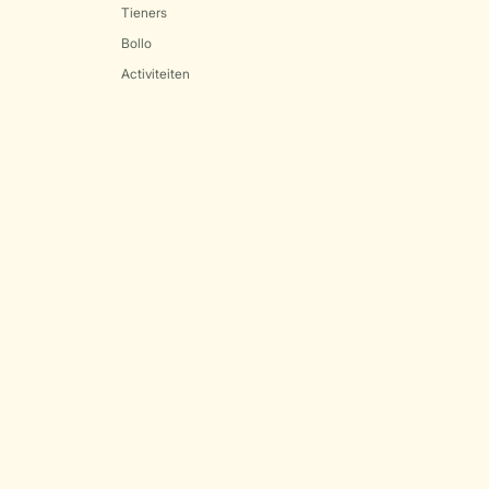
Tieners
Bollo
Activiteiten