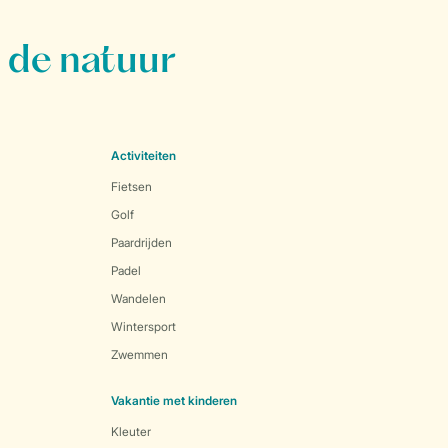
 de natuur
Activiteiten
Fietsen
Golf
Paardrijden
Padel
Wandelen
Wintersport
Zwemmen
Vakantie met kinderen
Kleuter