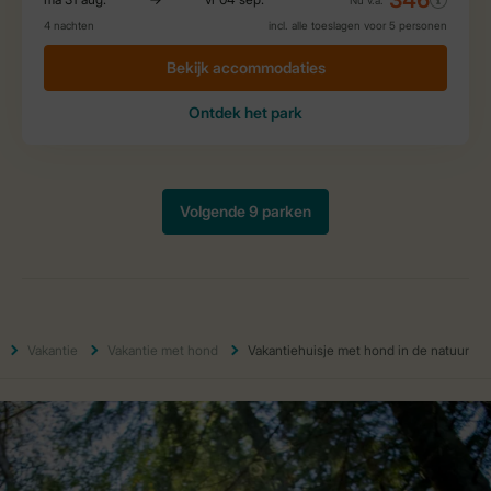
Vakantie
Vakantie met hond
Vakantiehuisje met hond in de natuur