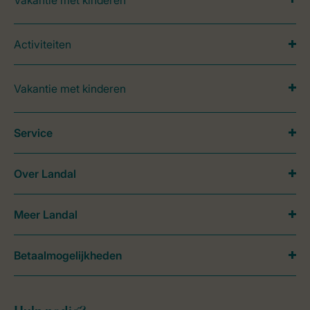
Activiteiten
Vakantie met kinderen
Service
Over Landal
Meer Landal
Betaalmogelijkheden