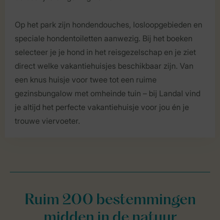
Op het park zijn hondendouches, losloopgebieden en
speciale hondentoiletten aanwezig. Bij het boeken
selecteer je je hond in het reisgezelschap en je ziet
direct welke vakantiehuisjes beschikbaar zijn. Van
een knus huisje voor twee tot een ruime
gezinsbungalow met omheinde tuin – bij Landal vind
je altijd het perfecte vakantiehuisje voor jou én je
trouwe viervoeter.
Ruim 200 bestemmingen
midden in de natuur