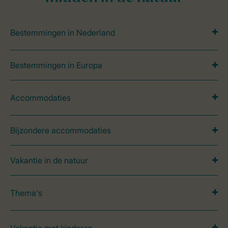
Bestemmingen in Nederland
Bestemmingen in Europa
Accommodaties
Bijzondere accommodaties
Vakantie in de natuur
Thema's
Vakantie met kinderen