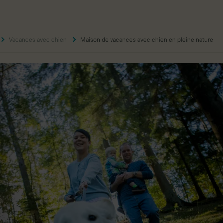
Vacances avec chien
Maison de vacances avec chien en pleine nature