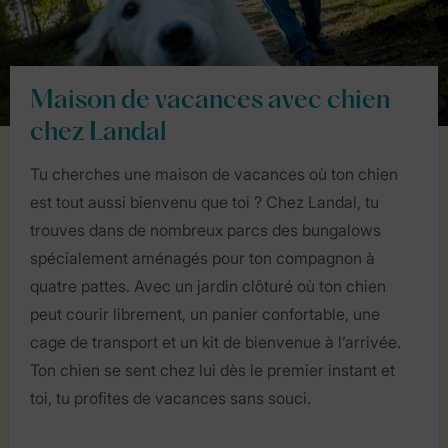
Maison de vacances avec chien
chez Landal
Tu cherches une maison de vacances où ton chien
est tout aussi bienvenu que toi ? Chez Landal, tu
trouves dans de nombreux parcs des bungalows
spécialement aménagés pour ton compagnon à
quatre pattes. Avec un jardin clôturé où ton chien
peut courir librement, un panier confortable, une
cage de transport et un kit de bienvenue à l’arrivée.
Ton chien se sent chez lui dès le premier instant et
toi, tu profites de vacances sans souci.