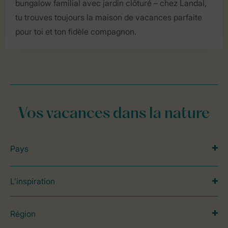
bungalow familial avec jardin clôturé – chez Landal,
tu trouves toujours la maison de vacances parfaite
pour toi et ton fidèle compagnon.
Vos vacances dans la nature
Pays
L’inspiration
Région