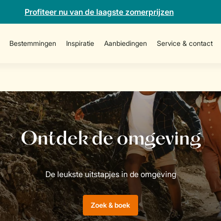
Profiteer nu van de laagste zomerprijzen
Bestemmingen
Inspiratie
Aanbiedingen
Service & contact
Zoek & boek