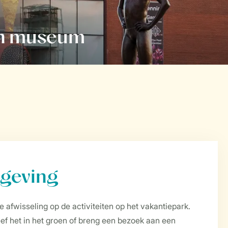
n museum
mgeving
e afwisseling op de activiteiten op het vakantiepark.
ef het in het groen of breng een bezoek aan een