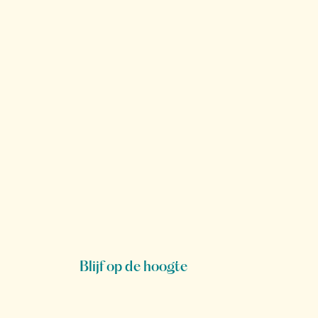
Blijf op de hoogte