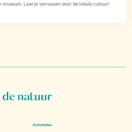
en museum. Laat je verrassen door de lokale cultuur!
 de natuur
Activiteiten