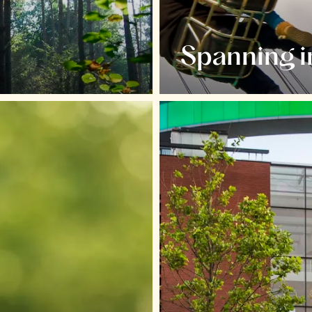
Spanning i