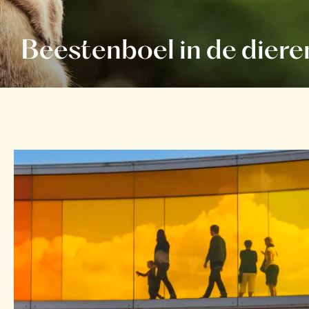
Beestenboel in de diere