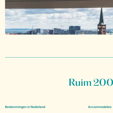
Ruim 200 
Bestemmingen in Nederland
Accommodaties