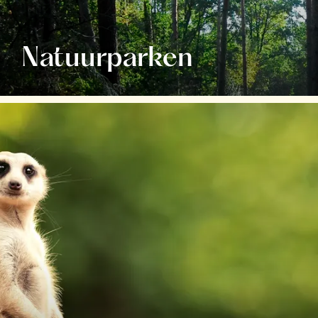
Natuurparken