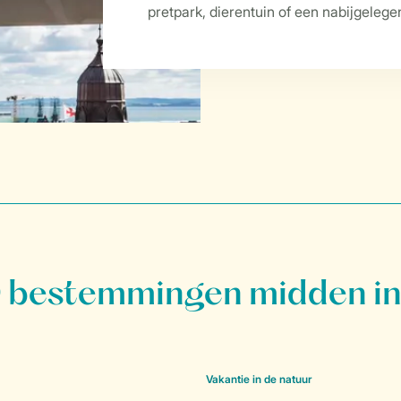
pretpark, dierentuin of een nabijgeleg
bestemmingen midden in
Vakantie in de natuur