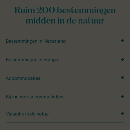
Ruim 200 bestemmingen
midden in de natuur
Bestemmingen in Nederland
Bestemmingen in Europa
Accommodaties
Bijzondere accommodaties
Vakantie in de natuur