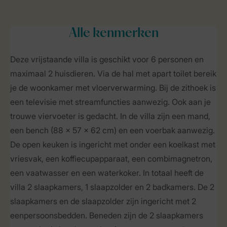
Alle
kenmerken
Deze vrijstaande villa is geschikt voor 6 personen en
maximaal 2 huisdieren. Via de hal met apart toilet bereik
je de woonkamer met vloerverwarming. Bij de zithoek is
een televisie met streamfuncties aanwezig. Ook aan je
trouwe viervoeter is gedacht. In de villa zijn een mand,
een bench (88 x 57 x 62 cm) en een voerbak aanwezig.
De open keuken is ingericht met onder een koelkast met
vriesvak, een koffiecupapparaat, een combimagnetron,
een vaatwasser en een waterkoker. In totaal heeft de
villa 2 slaapkamers, 1 slaapzolder en 2 badkamers. De 2
slaapkamers en de slaapzolder zijn ingericht met 2
eenpersoonsbedden. Beneden zijn de 2 slaapkamers