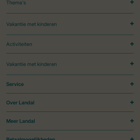
Thema's
Vakantie met kinderen
Activiteiten
Vakantie met kinderen
Service
Over Landal
Meer Landal
Betaalmogelijkheden