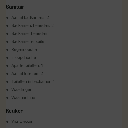
Sanitair
Aantal badkamers: 2
Badkamers beneden: 2
Badkamer beneden
Badkamer ensuite
Regendouche
Inloopdouche
Aparte toiletten: 1
Aantal toiletten: 2
Toiletten in badkamer: 1
Wasdroger
Wasmachine
Keuken
Vaatwasser