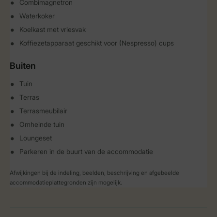
Combimagnetron
Waterkoker
Koelkast met vriesvak
Koffiezetapparaat geschikt voor (Nespresso) cups
Buiten
Tuin
Terras
Terrasmeubilair
Omheinde tuin
Loungeset
Parkeren in de buurt van de accommodatie
Afwijkingen bij de indeling, beelden, beschrijving en afgebeelde
accommodatieplattegronden zijn mogelijk.