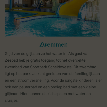
Zwemmen
Glijd van de glijbaan zo het water in! Als gast van
Zeebad heb je gratis toegang tot het overdekte
zwembad van Sportpark Scheldeveste. Dit zwembad
ligt op het park. Je kunt genieten van de familieglijbaan
en een stroomversnelling. Voor de jongste kinderen is er
ook een peuterbad en een ondiep bad met een kleine
glijbaan. Hier kunnen de kids spelen met water en
sluisjes.