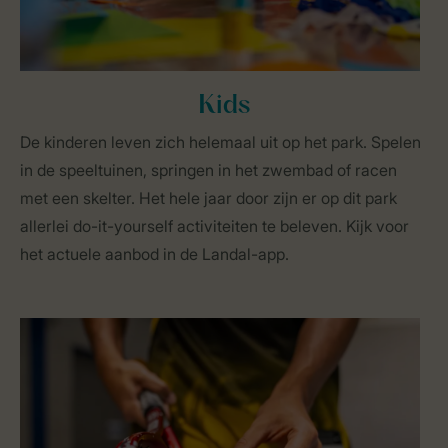
Kids
De kinderen leven zich helemaal uit op het park. Spelen
in de speeltuinen, springen in het zwembad of racen
met een skelter. Het hele jaar door zijn er op dit park
allerlei do-it-yourself activiteiten te beleven. Kijk voor
het actuele aanbod in de Landal-app.