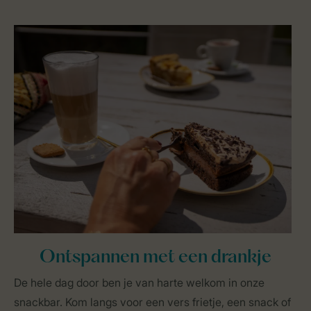
Ontspannen met een drankje
De hele dag door ben je van harte welkom in onze
snackbar. Kom langs voor een vers frietje, een snack of