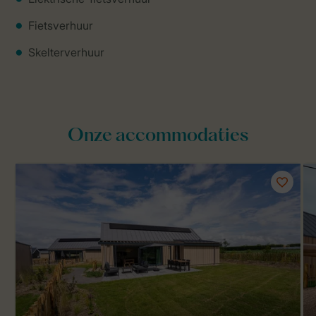
Fietsverhuur
Skelterverhuur