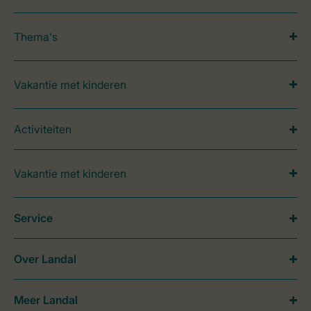
Thema's
Vakantie met kinderen
Activiteiten
Vakantie met kinderen
Service
Over Landal
Meer Landal