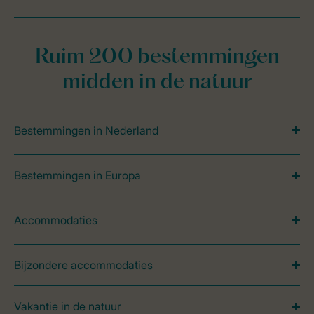
Ruim 200 bestemmingen
midden in de natuur
Bestemmingen in Nederland
Bestemmingen in Europa
Accommodaties
Bijzondere accommodaties
Vakantie in de natuur