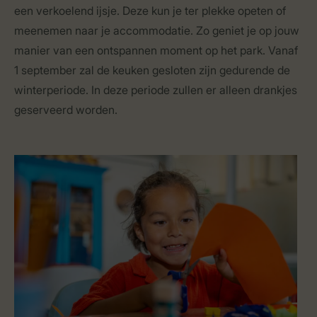
een verkoelend ijsje. Deze kun je ter plekke opeten of
meenemen naar je accommodatie. Zo geniet je op jouw
manier van een ontspannen moment op het park. Vanaf
1 september zal de keuken gesloten zijn gedurende de
winterperiode. In deze periode zullen er alleen drankjes
geserveerd worden.