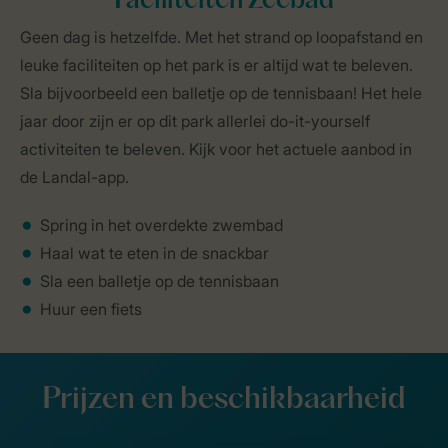
Faciliteiten Zeebad
Geen dag is hetzelfde. Met het strand op loopafstand en
leuke faciliteiten op het park is er altijd wat te beleven.
Sla bijvoorbeeld een balletje op de tennisbaan! Het hele
jaar door zijn er op dit park allerlei do-it-yourself
activiteiten te beleven. Kijk voor het actuele aanbod in
de Landal-app.
Spring in het overdekte zwembad
Haal wat te eten in de snackbar
Sla een balletje op de tennisbaan
Huur een fiets
Prijzen en beschikbaarheid