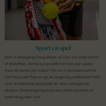
Sport en spel
Kom in beweging! Daag elkaar uit voor een potje tennis
of basketbal. Tennis kun je zelfs het hele jaar spelen
want de banen zijn indoor! Zin om in de buitenlucht te
zijn? Huur een fiets en ga de omgeving ontdekken! Fiets
over kronkelende duinpaden en door omringende
dorpjes. Onderweg nog even een oester proeven en
weer terug naar huis.