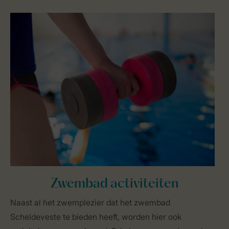
Zwembad activiteiten
Naast al het zwemplezier dat het zwembad
Scheldeveste te bieden heeft, worden hier ook