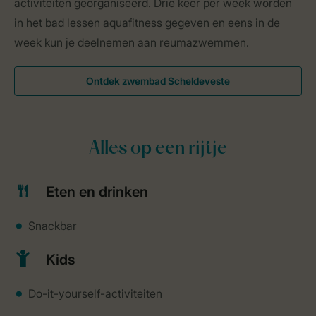
activiteiten georganiseerd. Drie keer per week worden
in het bad lessen aquafitness gegeven en eens in de
week kun je deelnemen aan reumazwemmen.
Ontdek zwembad Scheldeveste
Alles op een rijtje
Eten en drinken
Snackbar
Kids
Do-it-yourself-activiteiten