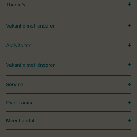
Thema's
Vakantie met kinderen
Activiteiten
Vakantie met kinderen
Service
Over Landal
Meer Landal