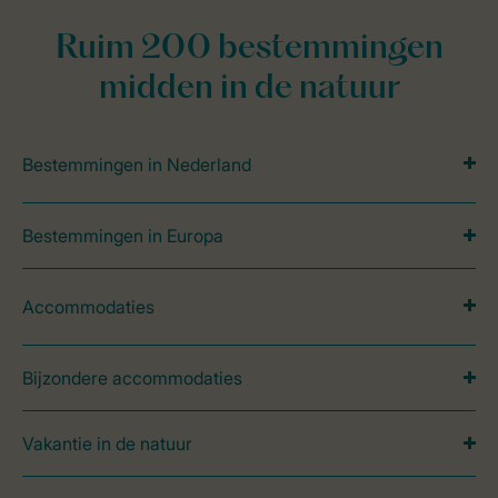
Ruim 200 bestemmingen
midden in de natuur
Bestemmingen in Nederland
Bestemmingen in Europa
Accommodaties
Bijzondere accommodaties
Vakantie in de natuur