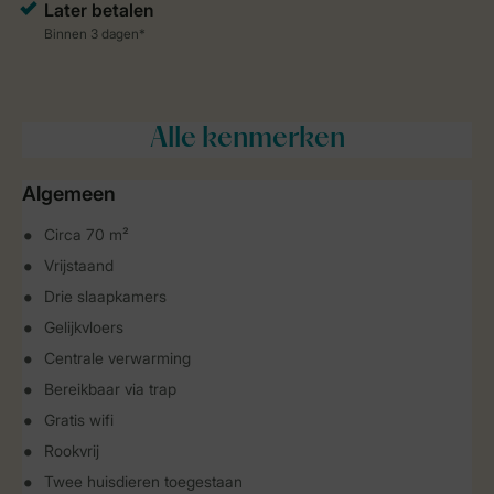
Alle
kenmerken
Algemeen
Circa 70 m²
Vrijstaand
Drie slaapkamers
Gelijkvloers
Centrale verwarming
Bereikbaar via trap
Gratis wifi
Rookvrij
Twee huisdieren toegestaan