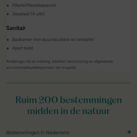
Filterkoffiezetapparaat
Gasplaat (4-pits)
Sanitair
Badkamer met douchecabine en wastafel
Apart toilet
Afwijkingen bij de indeling, beelden, beschrijving en afgebeelde
accommodatieplattegronden zijn mogelijk.
Ruim 200 bestemmingen
midden in de natuur
Bestemmingen in Nederland