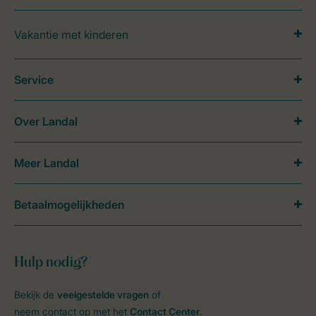
Vakantie met kinderen
Service
Over Landal
Meer Landal
Betaalmogelijkheden
Hulp nodig?
Bekijk de
veelgestelde vragen
of
neem contact op met het
Contact Center
.