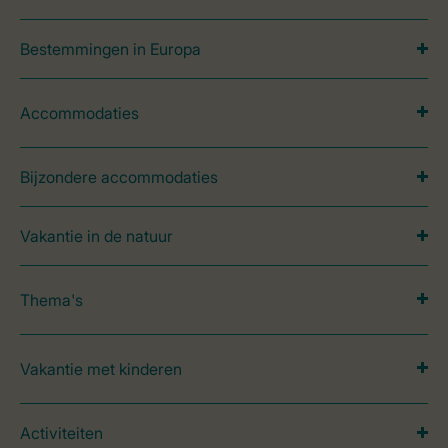
Bestemmingen in Europa
Accommodaties
Bijzondere accommodaties
Vakantie in de natuur
Thema's
Vakantie met kinderen
Activiteiten