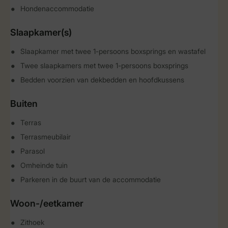
Hondenaccommodatie
Slaapkamer(s)
Slaapkamer met twee 1-persoons boxsprings en wastafel
Twee slaapkamers met twee 1-persoons boxsprings
Bedden voorzien van dekbedden en hoofdkussens
Buiten
Terras
Terrasmeubilair
Parasol
Omheinde tuin
Parkeren in de buurt van de accommodatie
Woon-/eetkamer
Zithoek