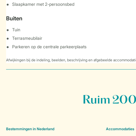
Slaapkamer met 2-persoonsbed
Buiten
Tuin
Terrasmeubilair
Parkeren op de centrale parkeerplaats
Afwijkingen bij de indeling, beelden, beschrijving en afgebeelde accommodati
Ruim 200 
Bestemmingen in Nederland
Accommodaties