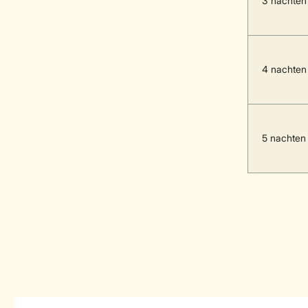
3 nachten
4 nachten
5 nachten