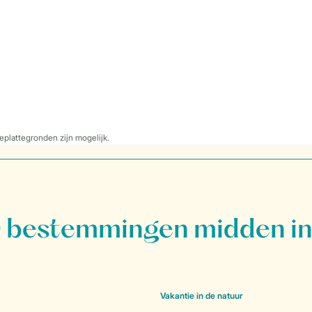
eplattegronden zijn mogelijk.
bestemmingen midden in
Vakantie in de natuur