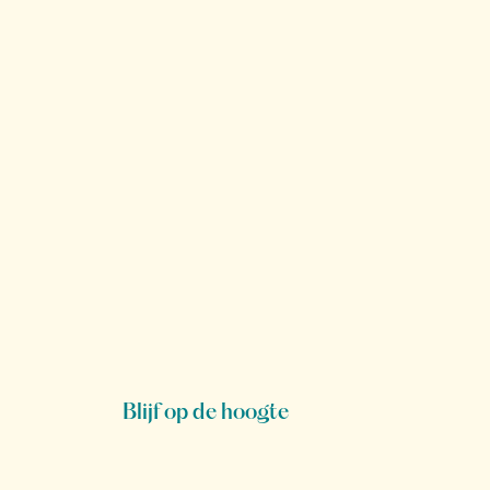
Blijf op de hoogte