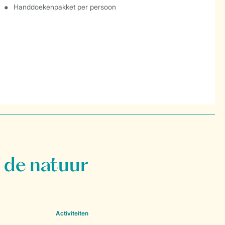
Handdoekenpakket per persoon
 de natuur
Activiteiten