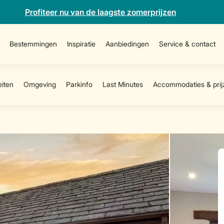
Profiteer nu van de laagste zomerprijzen
Bestemmingen
Inspiratie
Aanbiedingen
Service & contact