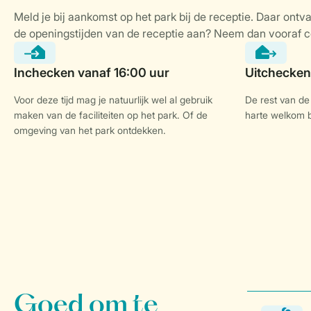
Voor deze tijd mag je natuurlijk wel al gebruik
De rest van de 
maken van de faciliteiten op het park. Of de
harte welkom bi
omgeving van het park ontdekken.