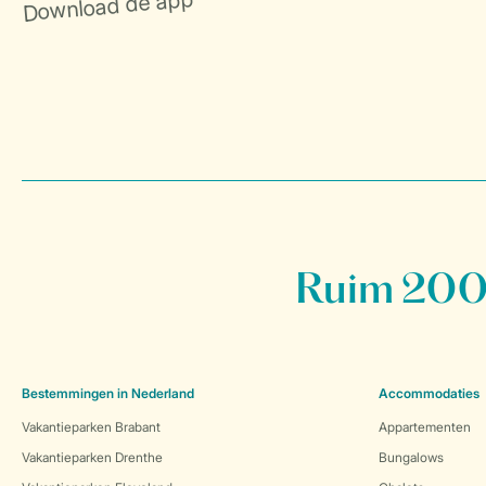
Ruim 200 
Bestemmingen in Nederland
Accommodaties
Vakantieparken Brabant
Appartementen
Vakantieparken Drenthe
Bungalows