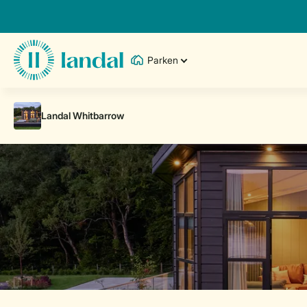
Parken