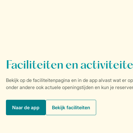
Naar de app
Bekijk faciliteiten