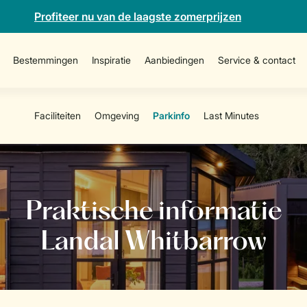
Profiteer nu van de laagste zomerprijzen
Bestemmingen
Inspiratie
Aanbiedingen
Service & contact