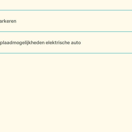
arkeren
plaadmogelijkheden elektrische auto