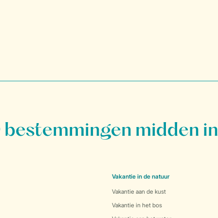
bestemmingen midden in
Vakantie in de natuur
Vakantie aan de kust
Vakantie in het bos