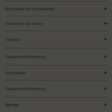
Bijzondere accommodaties
Vakantie in de natuur
Thema's
Vakantie met kinderen
Activiteiten
Vakantie met kinderen
Service