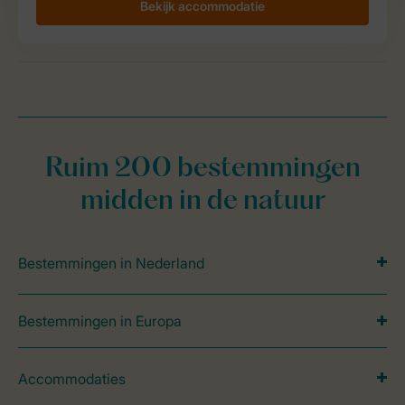
Ruim 200 bestemmingen
midden in de natuur
Bestemmingen in Nederland
Bestemmingen in Europa
Accommodaties