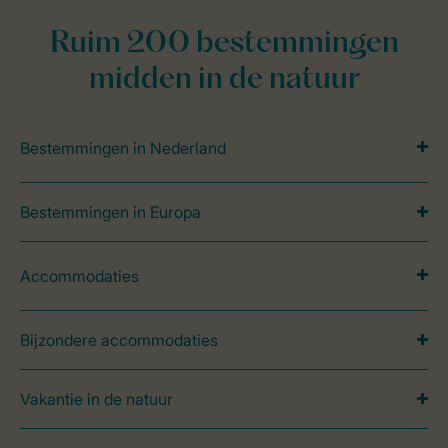
Ruim 200 bestemmingen
midden in de natuur
Bestemmingen in Nederland
Bestemmingen in Europa
Accommodaties
Bijzondere accommodaties
Vakantie in de natuur