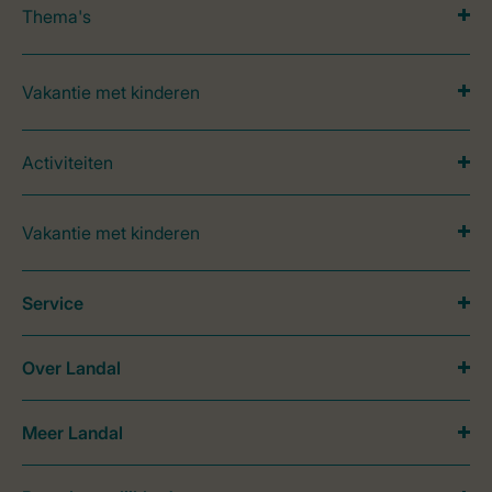
Thema's
Vakantie met kinderen
Activiteiten
Vakantie met kinderen
Service
Over Landal
Meer Landal