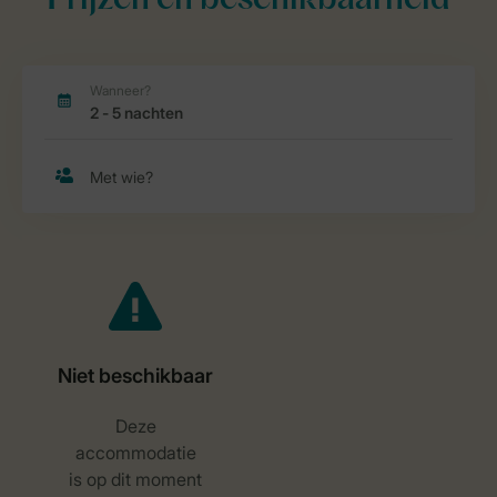
Prijzen en beschikbaarheid