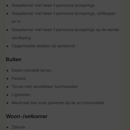
Slaapkamer met twee 1-persoons boxsprings
Slaapkamer met twee 1-persoons boxsprings, softtopper
en tv
Slaapkamer met twee 1-persoons boxsprings op de eerste
verdieping
Opgemaakte bedden bij aankomst
Buiten
Deels overdekt terras
Parasol
Terras met verstelbaar tuinmeubilair
Ligstoelen
Maximaal één auto parkeren bij de accommodatie
Woon-/eetkamer
Zithoek