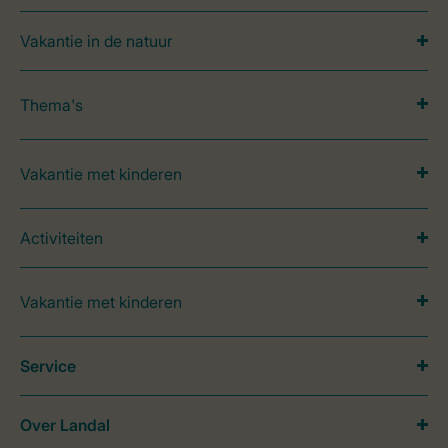
Vakantie in de natuur
Thema's
Vakantie met kinderen
Activiteiten
Vakantie met kinderen
Service
Over Landal