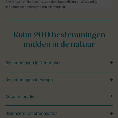
Afwijkingen bij de indeling, beelden, beschrijving en afgebeelde
accommodatieplattegronden zijn mogelijk.
Ruim 200 bestemmingen
midden in de natuur
Bestemmingen in Nederland
Bestemmingen in Europa
Accommodaties
Bijzondere accommodaties