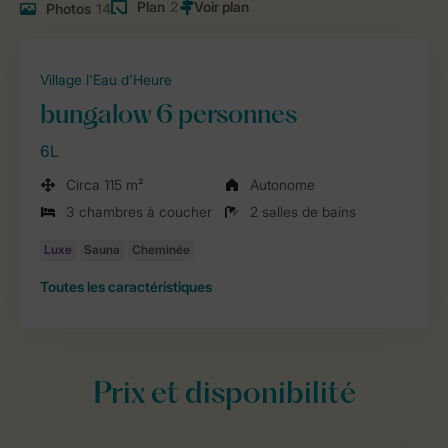
Plan
2
Photos
14
Village l'Eau d'Heure
bungalow 6 personnes
6L
Circa 115 m²
Autonome
3 chambres à coucher
2 salles de bains
Toutes
les caractéristiques
Prix et disponibilité