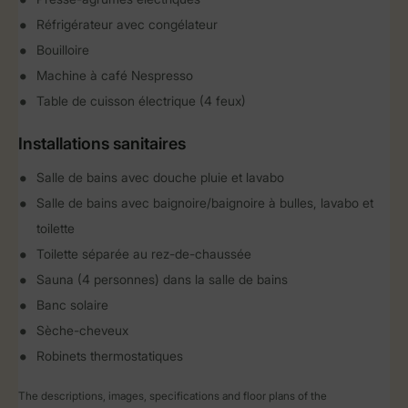
Réfrigérateur avec congélateur
Bouilloire
Machine à café Nespresso
Table de cuisson électrique (4 feux)
Installations sanitaires
Salle de bains avec douche pluie et lavabo
Salle de bains avec baignoire/baignoire à bulles, lavabo et
toilette
Toilette séparée au rez-de-chaussée
Sauna (4 personnes) dans la salle de bains
Banc solaire
Sèche-cheveux
Robinets thermostatiques
The descriptions, images, specifications and floor plans of the