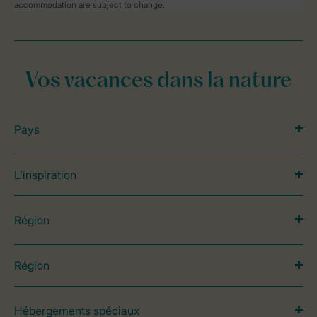
accommodation are subject to change.
Vos vacances dans la nature
Pays
L’inspiration
Région
Région
Hébergements spéciaux