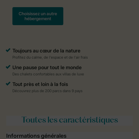
Toutes
les caractéristiques
Informations générales