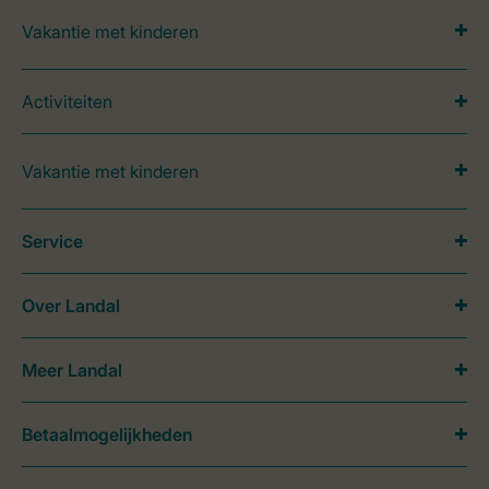
Vakantie met kinderen
Activiteiten
Vakantie met kinderen
Service
Over Landal
Meer Landal
Betaalmogelijkheden