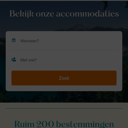
Bekijk onze accommodaties
Zoek
Ruim 200 bestemmingen