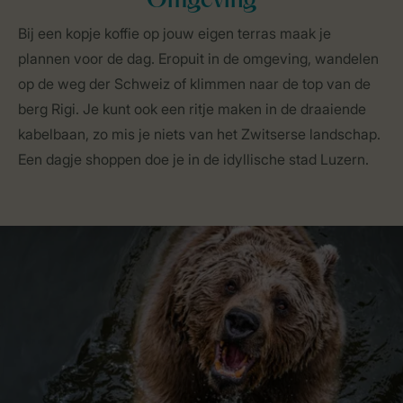
Omgeving
Bij een kopje koffie op jouw eigen terras maak je
plannen voor de dag. Eropuit in de omgeving, wandelen
op de weg der Schweiz of klimmen naar de top van de
berg Rigi. Je kunt ook een ritje maken in de draaiende
kabelbaan, zo mis je niets van het Zwitserse landschap.
Een dagje shoppen doe je in de idyllische stad Luzern.