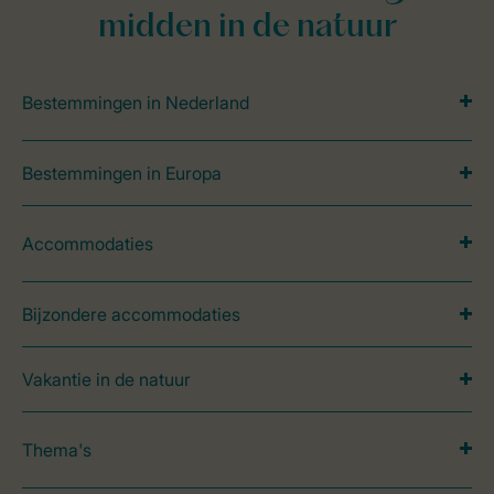
midden in de natuur
Bestemmingen in Nederland
Bestemmingen in Europa
Accommodaties
Bijzondere accommodaties
Vakantie in de natuur
Thema's