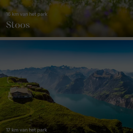
16 km van het park
Stoos
17 km van het park