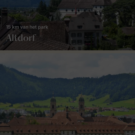
15 km van het park
Altdorf