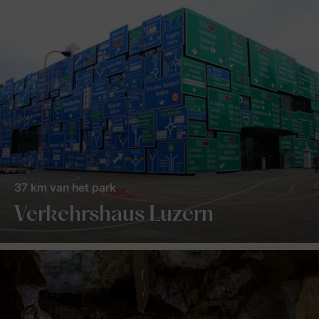
37 km van het park
Verkehrshaus Luzern