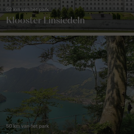
32 km van het park
Klooster Einsiedeln
50 km van het park