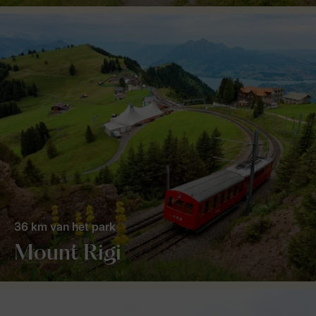
36 km van het park
Mount Rigi