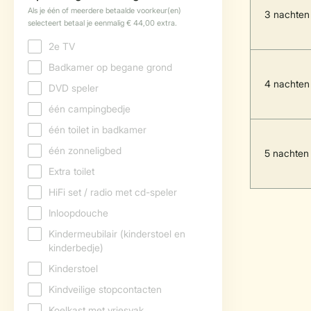
3 nachten
4 nachten
5 nachten