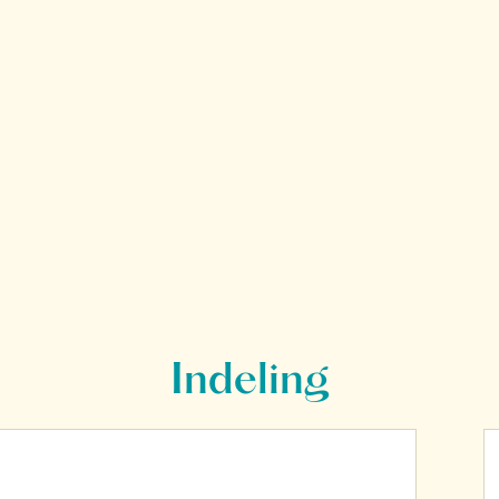
Indeling