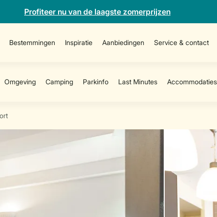
Profiteer nu van de laagste zomerprijzen
Bestemmingen
Inspiratie
Aanbiedingen
Service & contact
ort