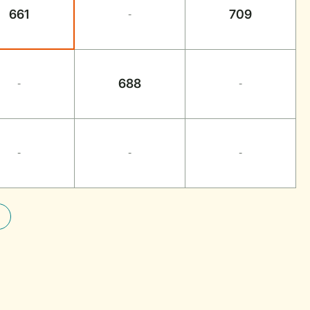
661
709
-
688
-
-
-
-
-