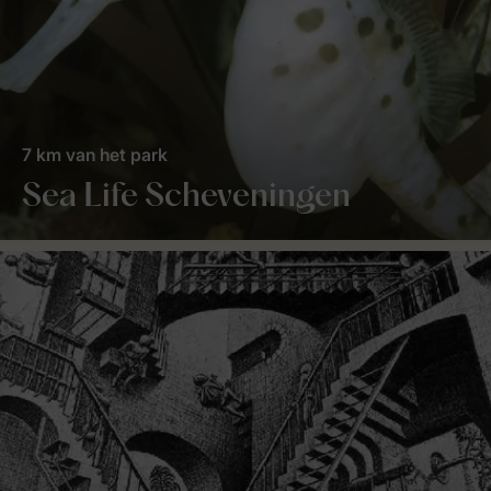
7 km van het park
Sea Life Scheveningen