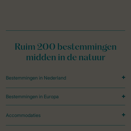
Ruim 200 bestemmingen
midden in de natuur
Bestemmingen in Nederland
Bestemmingen in Europa
Accommodaties