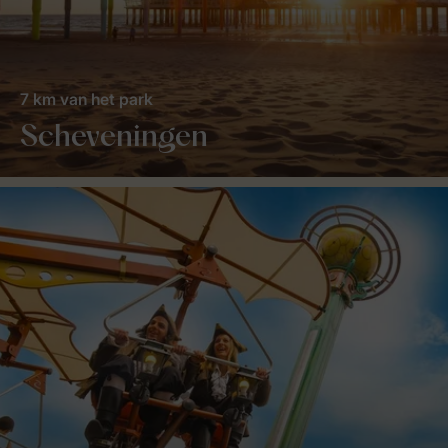
7 km van het park
Scheveningen