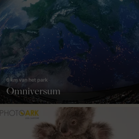
6 km van het park
Omniversum