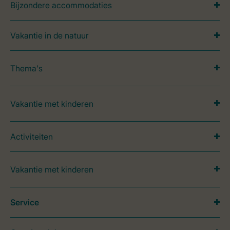
Bijzondere accommodaties
Vakantie in de natuur
Thema's
Vakantie met kinderen
Activiteiten
Vakantie met kinderen
Service