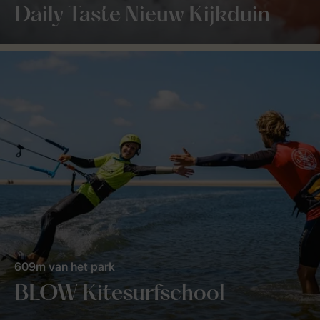
Daily Taste Nieuw Kijkduin
609m van het park
BLOW Kitesurfschool