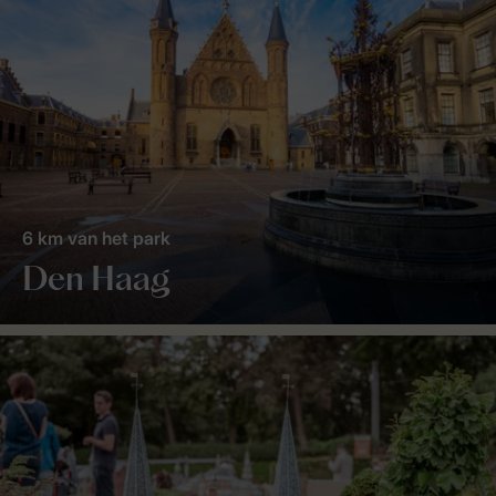
6 km van het park
Den Haag