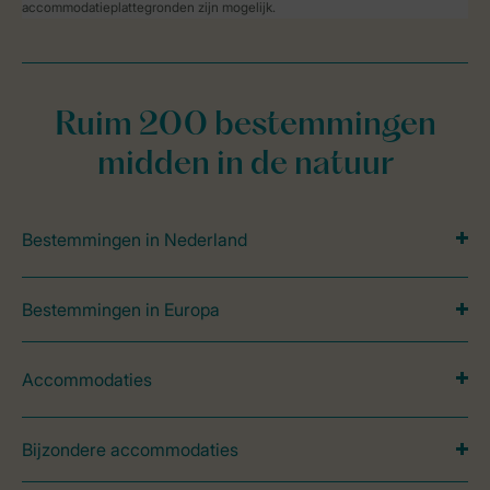
accommodatieplattegronden zijn mogelijk.
Ruim 200 bestemmingen
midden in de natuur
Bestemmingen in Nederland
Bestemmingen in Europa
Accommodaties
Bijzondere accommodaties