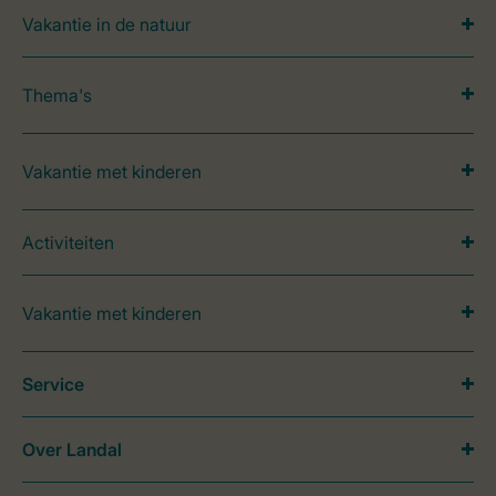
Vakantie in de natuur
Thema's
Vakantie met kinderen
Activiteiten
Vakantie met kinderen
Service
Over Landal