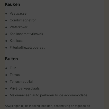
Keuken
Vaatwasser
Combimagnetron
Waterkoker
Koelkast met vriesvak
Koelkast
Filterkoffiezetapparaat
Buiten
Tuin
Terras
Terrasmeubilair
Privé parkeerplaats
Maximaal één auto parkeren bij de accommodatie
Afwijkingen bij de indeling, beelden, beschrijving en afgebeelde