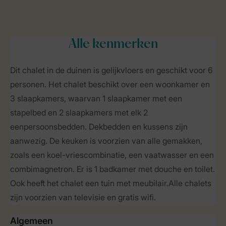
Alle
kenmerken
Dit chalet in de duinen is gelijkvloers en geschikt voor 6
personen. Het chalet beschikt over een woonkamer en
3 slaapkamers, waarvan 1 slaapkamer met een
stapelbed en 2 slaapkamers met elk 2
eenpersoonsbedden. Dekbedden en kussens zijn
aanwezig. De keuken is voorzien van alle gemakken,
zoals een koel-vriescombinatie, een vaatwasser en een
combimagnetron. Er is 1 badkamer met douche en toilet.
Ook heeft het chalet een tuin met meubilair.Alle chalets
zijn voorzien van televisie en gratis wifi.
Algemeen