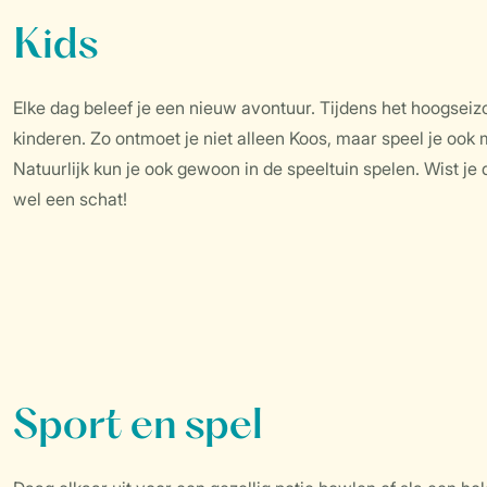
Kids
Elke dag beleef je een nieuw avontuur. Tijdens het hoogseiz
kinderen. Zo ontmoet je niet alleen Koos, maar speel je ook 
Natuurlijk kun je ook gewoon in de speeltuin spelen. Wist je 
wel een schat!
Sport en spel