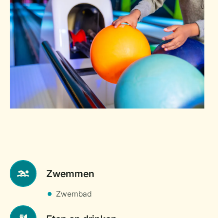
Zwemmen
Zwembad