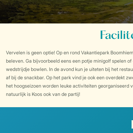
Facili
Vervelen is geen optie! Op en rond Vakantiepark Boomhiemk
beleven. Ga bijvoorbeeld eens een potje minigolf spelen of 
wedstrijdje bowlen. In de avond kun je uiteten bij het restau
af bij de snackbar. Op het park vind je ook een overdekt 
het hoogseizoen worden leuke activiteiten georganiseerd v
natuurlijk is Koos ook van de partij!