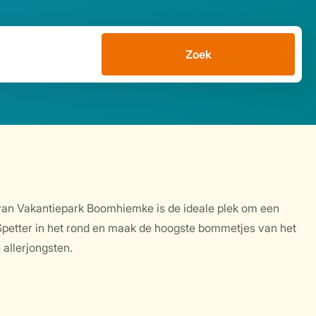
Zoek
an Vakantiepark Boomhiemke is de ideale plek om een
. Spetter in het rond en maak de hoogste bommetjes van het
 allerjongsten.