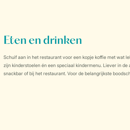
Eten en drinken
Schuif aan in het restaurant voor een kopje koffie met wat le
zijn kinderstoelen én een speciaal kindermenu. Liever in de
snackbar of bij het restaurant. Voor de belangrijkste boodsc