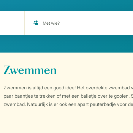
Zwemmen
Zwemmen is altijd een goed idee! Het overdekte zwembad v
paar baantjes te trekken of met een balletje over te gooien
zwembad. Natuurlijk is er ook een apart peuterbadje voor de