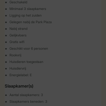
Geschakeld
Minimaal 3 slaapkamers
Ligging op het zuiden
Gelegen nabij de Park Plaza
Nabij strand
Gelijkvloers
Gratis wifi
Geschikt voor 6 personen
Rookvrij
Huisdieren toegestaan
Huisdiervrij
Energielabel: E
Slaapkamer(s)
Aantal slaapkamers: 3
Slaapkamers beneden: 3