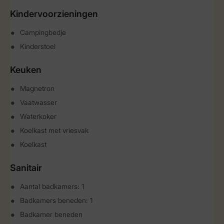
Kindervoorzieningen
Campingbedje
Kinderstoel
Keuken
Magnetron
Vaatwasser
Waterkoker
Koelkast met vriesvak
Koelkast
Sanitair
Aantal badkamers: 1
Badkamers beneden: 1
Badkamer beneden