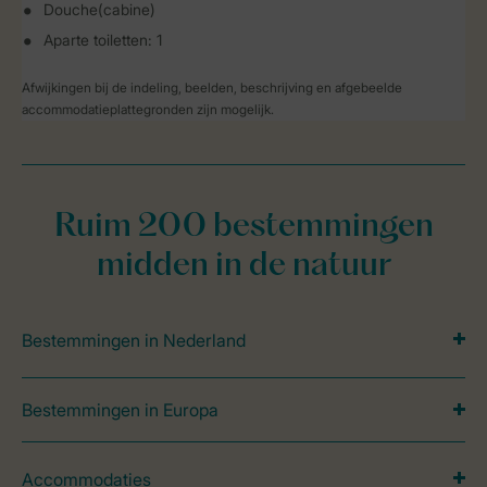
Douche(cabine)
Aparte toiletten: 1
Afwijkingen bij de indeling, beelden, beschrijving en afgebeelde
accommodatieplattegronden zijn mogelijk.
Ruim 200 bestemmingen
midden in de natuur
Bestemmingen in Nederland
Bestemmingen in Europa
Accommodaties