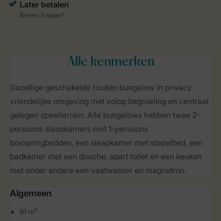
Alle
kenmerken
Gezellige geschakelde houten bungalow in privacy
vriendelijke omgeving met volop begroeiing en centraal
gelegen speelterrein. Alle bungalows hebben twee 2-
persoons slaapkamers met 1-persoons
boxspringbedden, een slaapkamer met stapelbed, een
badkamer met een douche, apart toilet en een keuken
met onder andere een vaatwasser en magnetron.
Algemeen
61 m²