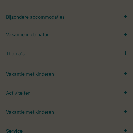
Bijzondere accommodaties
Vakantie in de natuur
Thema's
Vakantie met kinderen
Activiteiten
Vakantie met kinderen
Service