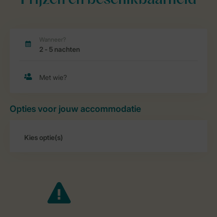
Prijzen en beschikbaarheid
Opties voor jouw accommodatie