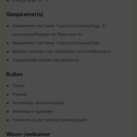
Slaapkamer(s)
Slaapkamer met twee 1-persoons boxsprings, 2-
persoonssofttopper en flatscreen-tv
Slaapkamer met twee 1-persoons boxsprings
Bedden voorzien van dekbedden en hoofdkussens
Opgemaakte bedden bij aankomst
Buiten
Terras
Parasol
Verstelbaar terrasmeubilair
Verstelbare ligstoelen
Parkeren op de centrale parkeerplaats
Woon-/eetkamer