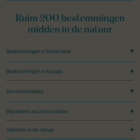
Ruim 200 bestemmingen
midden in de natuur
Bestemmingen in Nederland
Bestemmingen in Europa
Accommodaties
Bijzondere accommodaties
Vakantie in de natuur