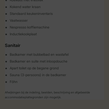
Kokend water kraan
Standaard keukeninventaris
Vaatwasser
Nespresso koffiemachine
Inductiekookplaat
Sanitair
Badkamer met bubbelbad en wastafel
Badkamer en suite met inloopdouche
Apart toilet op de begane grond
Sauna (3-persoons) in de badkamer
Föhn
Afwijkingen bij de indeling, beelden, beschrijving en afgebeelde
accommodatieplattegronden zijn mogelijk.