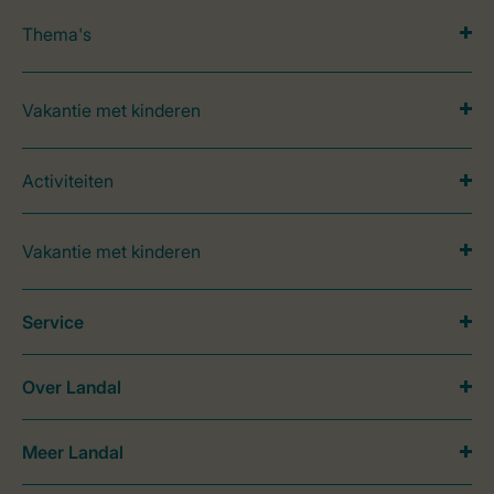
Thema's
Vakantie met kinderen
Activiteiten
Vakantie met kinderen
Service
Over Landal
Meer Landal