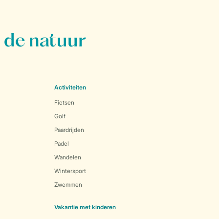
 de natuur
Activiteiten
Fietsen
Golf
Paardrijden
Padel
Wandelen
Wintersport
Zwemmen
Vakantie met kinderen