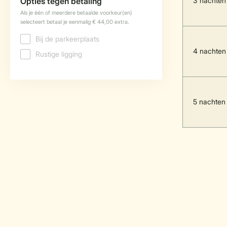
3 nachten
4 nachten
5 nachten