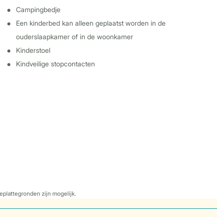
Campingbedje
Een kinderbed kan alleen geplaatst worden in de
ouderslaapkamer of in de woonkamer
Kinderstoel
Kindveilige stopcontacten
eplattegronden zijn mogelijk.