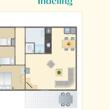
Indeling