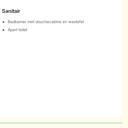
Sanitair
Badkamer met douchecabine en wastafel
Apart toilet