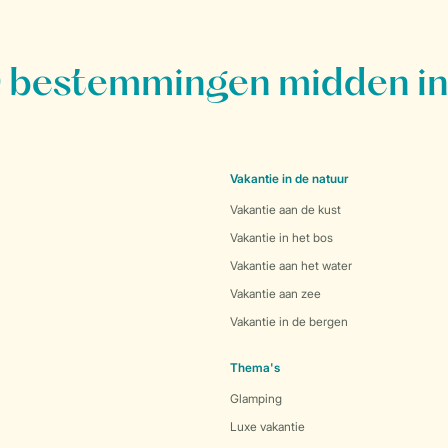
bestemmingen midden in
Vakantie in de natuur
Vakantie aan de kust
Vakantie in het bos
Vakantie aan het water
Vakantie aan zee
Vakantie in de bergen
Thema's
Glamping
Luxe vakantie