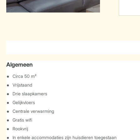
Algemeen
Circa 50 m²
Vrijstaand
Drie slaapkamers
Gelijkvloers
Centrale verwarming
Gratis wifi
Rookvrij
In enkele accommodaties zijn huisdieren toegestaan