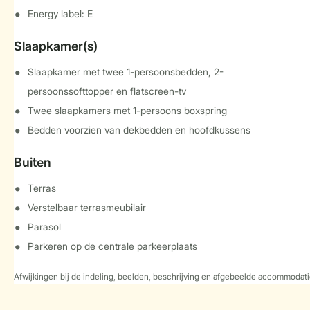
Energy label: E
Slaapkamer(s)
Slaapkamer met twee 1-persoonsbedden, 2-
persoonssofttopper en flatscreen-tv
Twee slaapkamers met 1-persoons boxspring
Bedden voorzien van dekbedden en hoofdkussens
Buiten
Terras
Verstelbaar terrasmeubilair
Parasol
Parkeren op de centrale parkeerplaats
Afwijkingen bij de indeling, beelden, beschrijving en afgebeelde accommodati