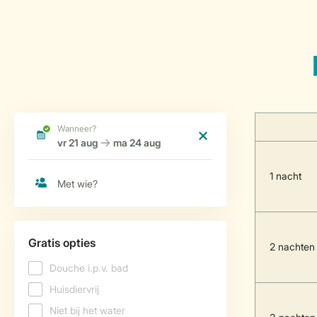
1 nacht
2 nachten