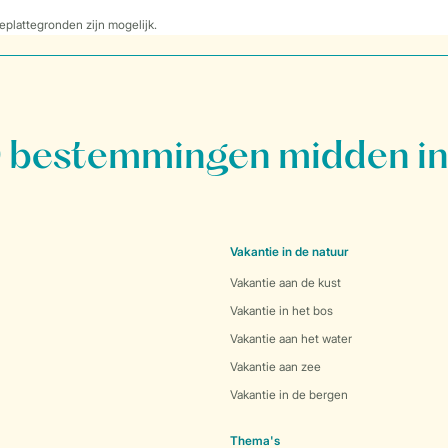
eplattegronden zijn mogelijk.
bestemmingen midden in
Vakantie in de natuur
Vakantie aan de kust
Vakantie in het bos
Vakantie aan het water
Vakantie aan zee
Vakantie in de bergen
Thema's