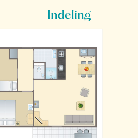
Indeling