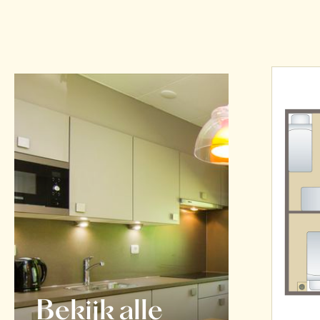
Bekijk alle