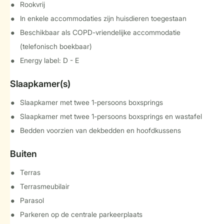
Rookvrij
In enkele accommodaties zijn huisdieren toegestaan
Beschikbaar als COPD-vriendelijke accommodatie
(telefonisch boekbaar)
Energy label: D - E
Slaapkamer(s)
Slaapkamer met twee 1-persoons boxsprings
Slaapkamer met twee 1-persoons boxsprings en wastafel
Bedden voorzien van dekbedden en hoofdkussens
Buiten
Terras
Terrasmeubilair
Parasol
Parkeren op de centrale parkeerplaats