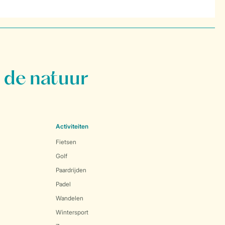
 de natuur
Activiteiten
Fietsen
Golf
Paardrijden
Padel
Wandelen
Wintersport