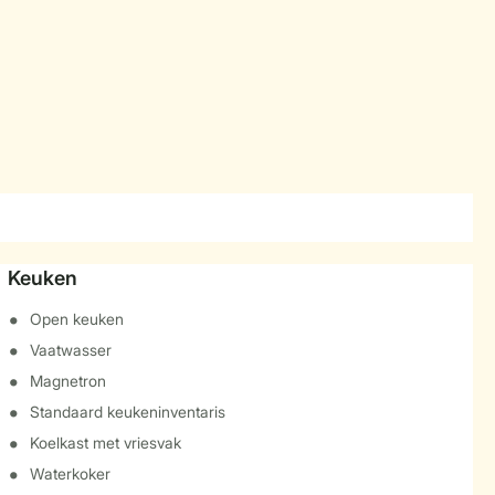
Keuken
Open keuken
Vaatwasser
Magnetron
Standaard keukeninventaris
Koelkast met vriesvak
Waterkoker