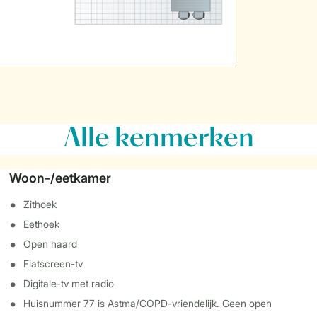
Alle
kenmerken
Woon-/eetkamer
Zithoek
Eethoek
Open haard
Flatscreen-tv
Digitale-tv met radio
Huisnummer 77 is Astma/COPD-vriendelijk. Geen open