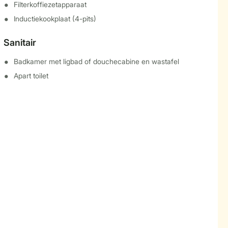
Filterkoffiezetapparaat
Inductiekookplaat (4-pits)
Sanitair
Badkamer met ligbad of douchecabine en wastafel
Apart toilet