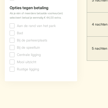
3 nachten
4 nachten
5 nachten