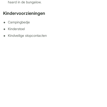
haard in de bungalow.
Kindervoorzieningen
Campingbedje
Kinderstoel
Kindveilige stopcontacten