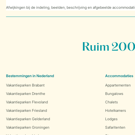
Afwijkingen bij de indeling, beelden, beschrijving en afgebeelde accommodati
Ruim 200 
Bestemmingen in Nederland
Accommodaties
Vakantieparken Brabant
Appartementen
Vakantieparken Drenthe
Bungalows
Vakantieparken Flevoland
Chalets
Vakantieparken Friesland
Hotelkamers
Vakantieparken Gelderland
Lodges
Vakantieparken Groningen
Safaritenten