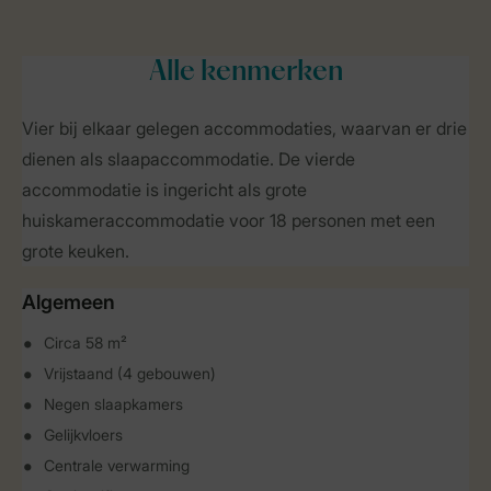
Alle
kenmerken
Vier bij elkaar gelegen accommodaties, waarvan er drie
dienen als slaapaccommodatie. De vierde
accommodatie is ingericht als grote
huiskameraccommodatie voor 18 personen met een
grote keuken.
Algemeen
Circa 58 m²
Vrijstaand (4 gebouwen)
Negen slaapkamers
Gelijkvloers
Centrale verwarming