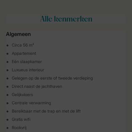
Alle
kenmerken
Algemeen
Circa 56 m²
Appartement
Eén slaapkamer
Luxueus interieur
Gelegen op de eerste of tweede verdieping
Direct naast de jachthaven
Gelijkvloers
Centrale verwarming
Bereikbaar met de trap en met de lift
Gratis wifi
Rookvrij