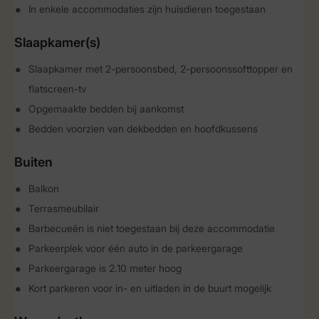
In enkele accommodaties zijn huisdieren toegestaan
Slaapkamer(s)
Slaapkamer met 2-persoonsbed, 2-persoonssofttopper en
flatscreen-tv
Opgemaakte bedden bij aankomst
Bedden voorzien van dekbedden en hoofdkussens
Buiten
Balkon
Terrasmeubilair
Barbecueën is niet toegestaan bij deze accommodatie
Parkeerplek voor één auto in de parkeergarage
Parkeergarage is 2.10 meter hoog
Kort parkeren voor in- en uitladen in de buurt mogelijk