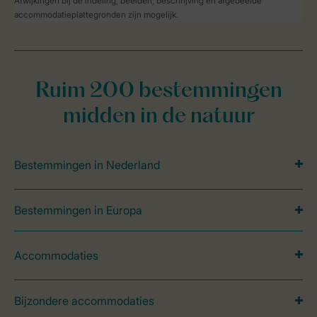
Afwijkingen bij de indeling, beelden, beschrijving en afgebeelde
accommodatieplattegronden zijn mogelijk.
Ruim 200 bestemmingen
midden in de natuur
Bestemmingen in Nederland
Bestemmingen in Europa
Accommodaties
Bijzondere accommodaties