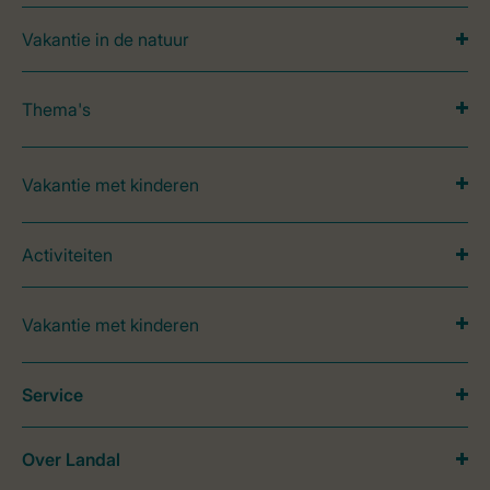
Vakantie in de natuur
Thema's
Vakantie met kinderen
Activiteiten
Vakantie met kinderen
Service
Over Landal