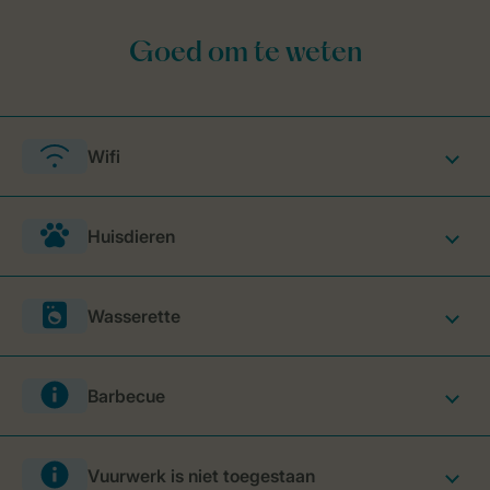
Wifi
Huisdieren
Wasserette
Barbecue
Vuurwerk is niet toegestaan