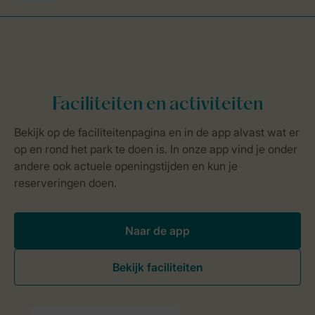
Naar de app
Bekijk faciliteiten