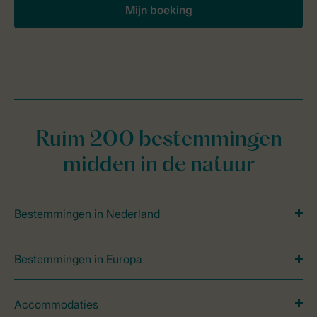
Mijn boeking
Ruim 200 bestemmingen
midden in de natuur
Bestemmingen in Nederland
Bestemmingen in Europa
Accommodaties