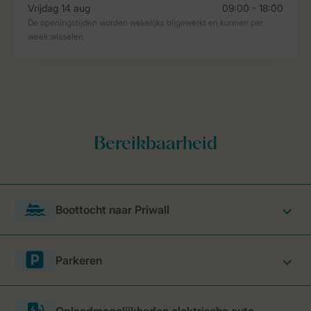
Boottocht naar Priwall
Parkeren