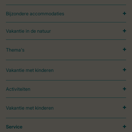
Bijzondere accommodaties
Vakantie in de natuur
Thema's
Vakantie met kinderen
Activiteiten
Vakantie met kinderen
Service