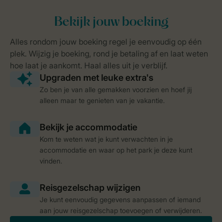
Zo ben je van alle gemakken voorzien en hoef jij
alleen maar te genieten van je vakantie.
Kom te weten wat je kunt verwachten in je
accommodatie en waar op het park je deze kunt
vinden.
Je kunt eenvoudig gegevens aanpassen of iemand
aan jouw reisgezelschap toevoegen of verwijderen.