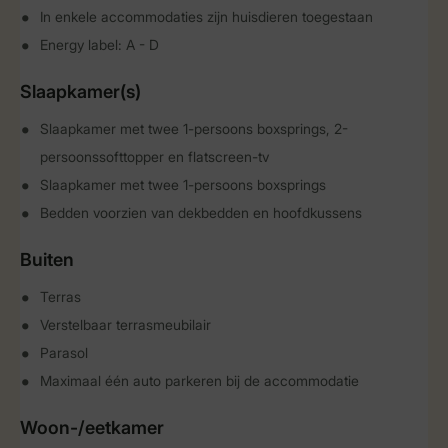
In enkele accommodaties zijn huisdieren toegestaan
Energy label: A - D
Slaapkamer(s)
Slaapkamer met twee 1-persoons boxsprings, 2-
persoonssofttopper en flatscreen-tv
Slaapkamer met twee 1-persoons boxsprings
Bedden voorzien van dekbedden en hoofdkussens
Buiten
Terras
Verstelbaar terrasmeubilair
Parasol
Maximaal één auto parkeren bij de accommodatie
Woon-/eetkamer