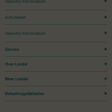
Vakantie met kinderen
Activiteiten
Vakantie met kinderen
Service
Over Landal
Meer Landal
Betaalmogelijkheden