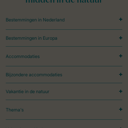
midden in de natuur
Bestemmingen in Nederland
Bestemmingen in Europa
Accommodaties
Bijzondere accommodaties
Vakantie in de natuur
Thema's