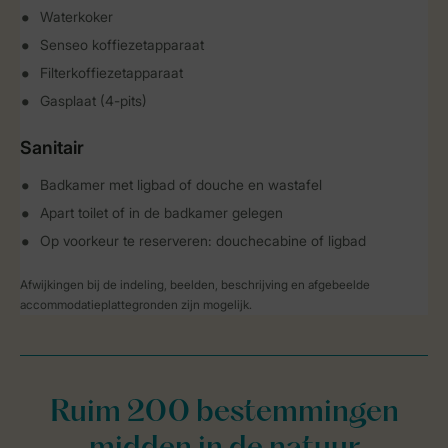
Waterkoker
Senseo koffiezetapparaat
Filterkoffiezetapparaat
Gasplaat (4-pits)
Sanitair
Badkamer met ligbad of douche en wastafel
Apart toilet of in de badkamer gelegen
Op voorkeur te reserveren: douchecabine of ligbad
Afwijkingen bij de indeling, beelden, beschrijving en afgebeelde
accommodatieplattegronden zijn mogelijk.
Ruim 200 bestemmingen