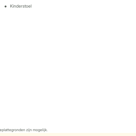
Kinderstoel
eplattegronden zijn mogelijk.