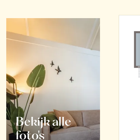
Bekijk alle
foto's