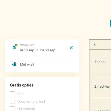
1 nacht
2 nachten