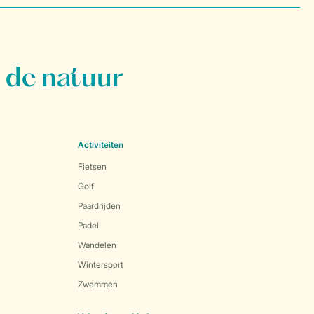
 de natuur
Activiteiten
Fietsen
Golf
Paardrijden
Padel
Wandelen
Wintersport
Zwemmen