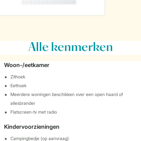
Alle
kenmerken
Woon-/eetkamer
Zithoek
Eethoek
Meerdere woningen beschikken over een open haard of
allesbrander
Flatscreen-tv met radio
Kindervoorzieningen
Campingbedje (op aanvraag)