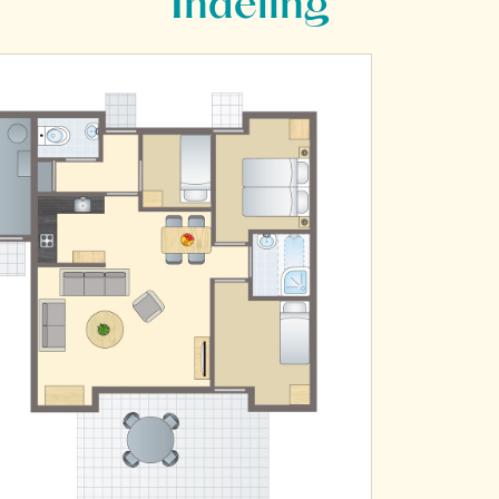
Indeling