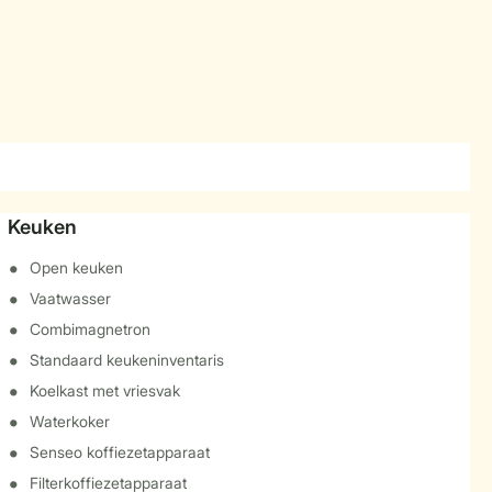
Keuken
Open keuken
Vaatwasser
Combimagnetron
Standaard keukeninventaris
Koelkast met vriesvak
Waterkoker
Senseo koffiezetapparaat
Filterkoffiezetapparaat