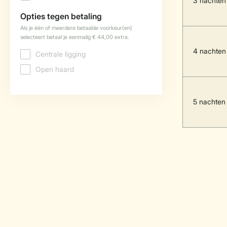
3 nachten
4 nachten
5 nachten