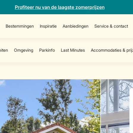
Profiteer nu van de laagste zomerprijzen
Bestemmingen
Inspiratie
Aanbiedingen
Service & contact