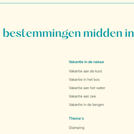
bestemmingen midden in
Vakantie in de natuur
Vakantie aan de kust
Vakantie in het bos
Vakantie aan het water
Vakantie aan zee
Vakantie in de bergen
Thema's
Glamping