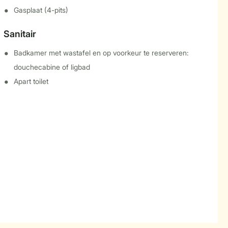
Gasplaat (4-pits)
Sanitair
Badkamer met wastafel en op voorkeur te reserveren:
douchecabine of ligbad
Apart toilet