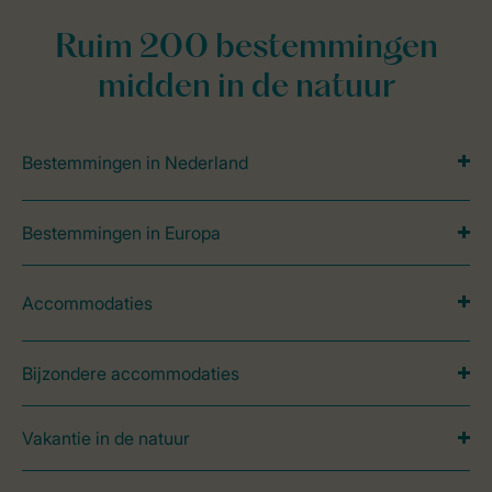
Ruim 200 bestemmingen
midden in de natuur
Bestemmingen in Nederland
Bestemmingen in Europa
Accommodaties
Bijzondere accommodaties
Vakantie in de natuur