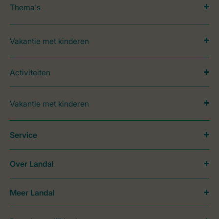
Thema's
Vakantie met kinderen
Activiteiten
Vakantie met kinderen
Service
Over Landal
Meer Landal