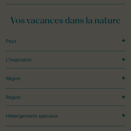
Vos vacances dans la nature
Pays
L’inspiration
Région
Région
Hébergements spéciaux