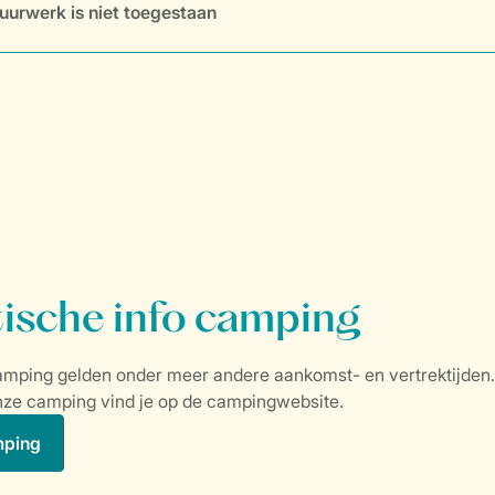
uurwerk is niet toegestaan
mping