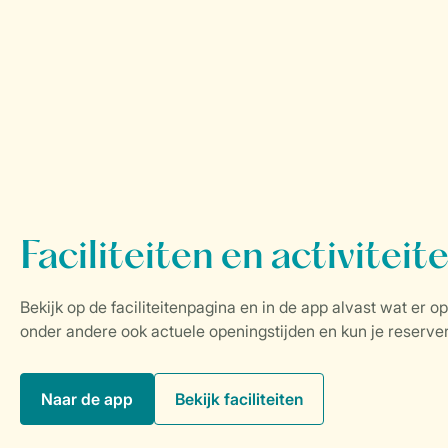
Naar de app
Bekijk faciliteiten