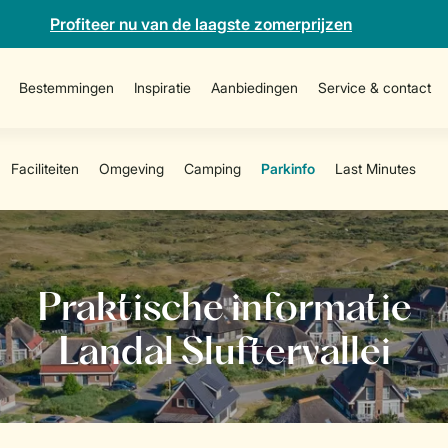
Profiteer nu van de laagste zomerprijzen
Bestemmingen
Inspiratie
Aanbiedingen
Service & contact