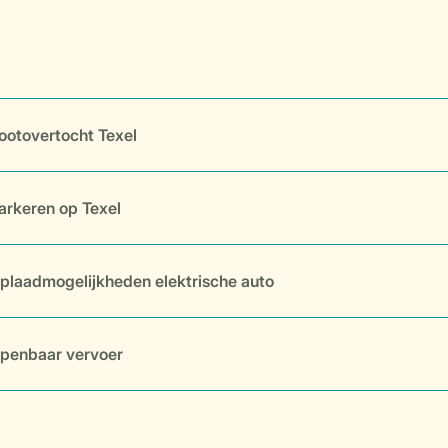
ootovertocht Texel
arkeren op Texel
plaadmogelijkheden elektrische auto
penbaar vervoer