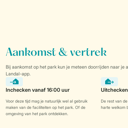
Voor deze tijd mag je natuurlijk wel al gebruik
De rest van de 
maken van de faciliteiten op het park. Of de
harte welkom bi
omgeving van het park ontdekken.