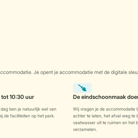
dag ben je natuurlijk wel van
Wij vragen je de accommodatie
j de faciliteiten op het park.
achter te laten, het afval weg te
vaatwasser uit te ruimen en het
verzamelen.