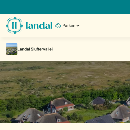
Parken