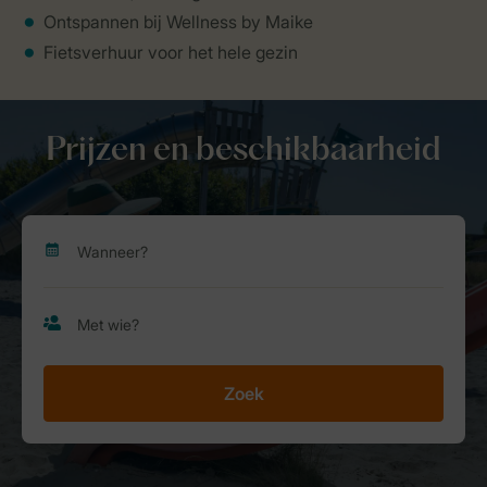
Ontspannen bij Wellness by Maike
Fietsverhuur voor het hele gezin
Prijzen en beschikbaarheid
Zoek