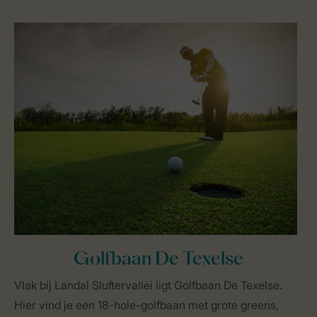
Golfbaan De Texelse
Vlak bij Landal Sluftervallei ligt Golfbaan De Texelse.
Hier vind je een 18-hole-golfbaan met grote greens,