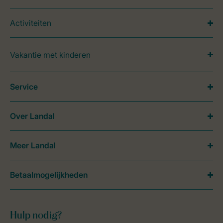
Activiteiten
Vakantie met kinderen
Service
Over Landal
Meer Landal
Betaalmogelijkheden
Hulp nodig?