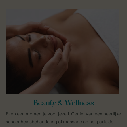
Beauty & Wellness
Even een momentje voor jezelf. Geniet van een heerlijke
schoonheidsbehandeling of massage op het park. Je