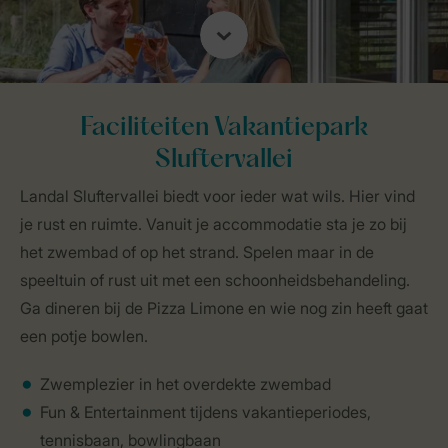
Faciliteiten Vakantiepark
Sluftervallei
Landal Sluftervallei biedt voor ieder wat wils. Hier vind
je rust en ruimte. Vanuit je accommodatie sta je zo bij
het zwembad of op het strand. Spelen maar in de
speeltuin of rust uit met een schoonheidsbehandeling.
Ga dineren bij de Pizza Limone en wie nog zin heeft gaat
een potje bowlen.
Zwemplezier in het overdekte zwembad
Fun & Entertainment tijdens vakantieperiodes,
tennisbaan, bowlingbaan