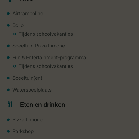
Airtrampoline
Bollo
Tijdens schoolvakanties
Speeltuin Pizza Limone
Fun & Entertainment-programma
Tijdens schoolvakanties
Speeltuin(en)
Waterspeelplaats
Eten en drinken
Pizza Limone
Parkshop