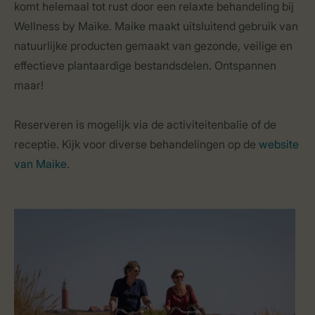
komt helemaal tot rust door een relaxte behandeling bij
Wellness by Maike. Maike maakt uitsluitend gebruik van
natuurlijke producten gemaakt van gezonde, veilige en
effectieve plantaardige bestandsdelen. Ontspannen
maar!
Reserveren is mogelijk via de activiteitenbalie of de
receptie. Kijk voor diverse behandelingen op de
website
van Maike
.