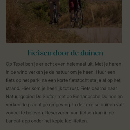
Fietsen door de duinen
Op Texel ben je er echt even helemaal uit. Met je haren
in de wind verken je de natuur om je heen. Huur een
fiets op het park, na een korte fietstocht sta je al op het
strand. Hier kom je heerlijk tot rust. Fiets daarna naar
Natuurgebied De Slufter met de Eierlandsche Duinen en
verken de prachtige omgeving. In de Texelse duinen valt
zoveel te beleven. Reserveren van fietsen kan in de
Landal-app onder het kopje faciliteiten.