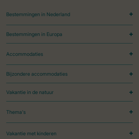
Bestemmingen in Nederland
Bestemmingen in Europa
Accommodaties
Bijzondere accommodaties
Vakantie in de natuur
Thema's
Vakantie met kinderen