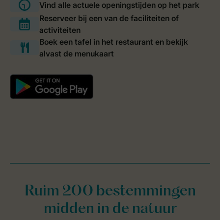
Ruim 200 bestemmingen
midden in de natuur