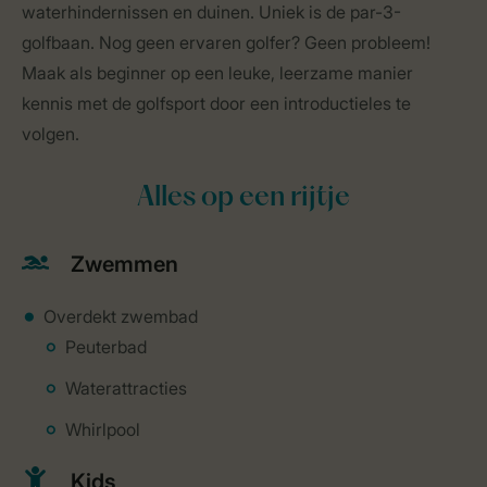
waterhindernissen en duinen. Uniek is de par-3-
golfbaan. Nog geen ervaren golfer? Geen probleem!
Maak als beginner op een leuke, leerzame manier
kennis met de golfsport door een introductieles te
volgen.
Alles op een rijtje
Zwemmen
Overdekt zwembad
Peuterbad
Waterattracties
Whirlpool
Kids