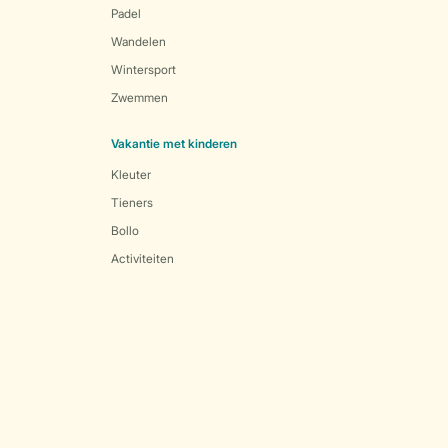
Padel
Wandelen
Wintersport
Zwemmen
Vakantie met kinderen
Kleuter
Tieners
Bollo
Activiteiten