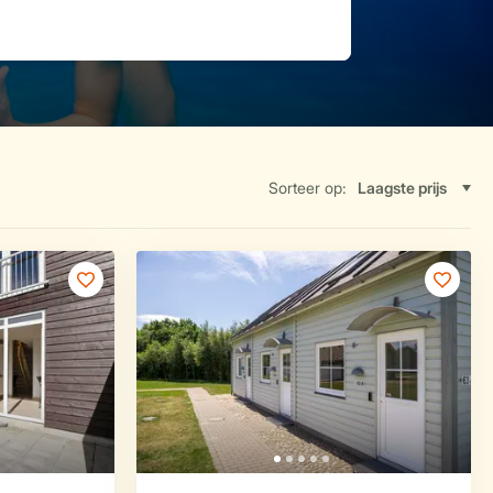
Sorteer op: