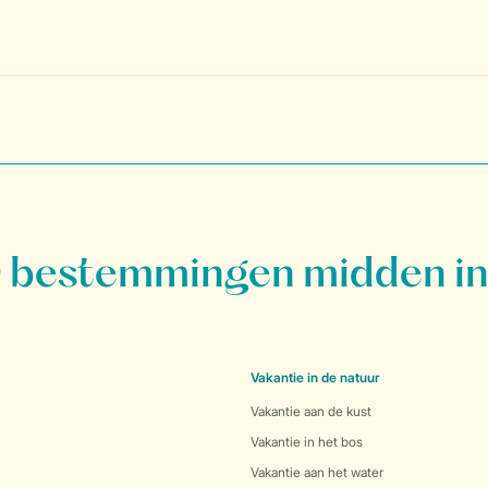
bestemmingen midden in
Vakantie in de natuur
Vakantie aan de kust
Vakantie in het bos
Vakantie aan het water