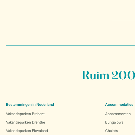
Ruim 200 
Bestemmingen in Nederland
Accommodaties
Vakantieparken Brabant
Appartementen
Vakantieparken Drenthe
Bungalows
Vakantieparken Flevoland
Chalets