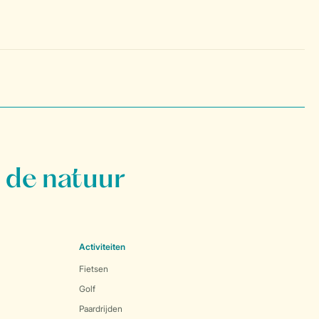
 de natuur
Activiteiten
Fietsen
Golf
Paardrijden