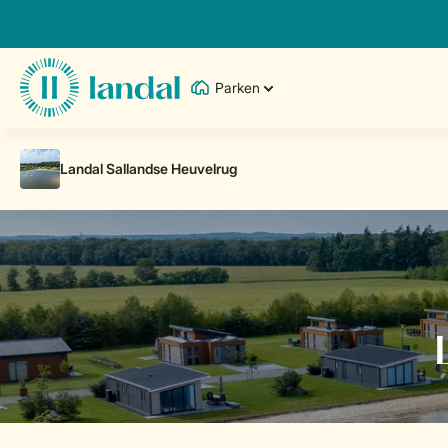
Parken