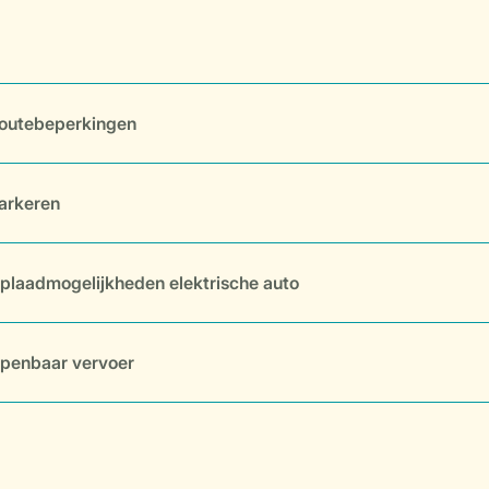
outebeperkingen
arkeren
plaadmogelijkheden elektrische auto
penbaar vervoer