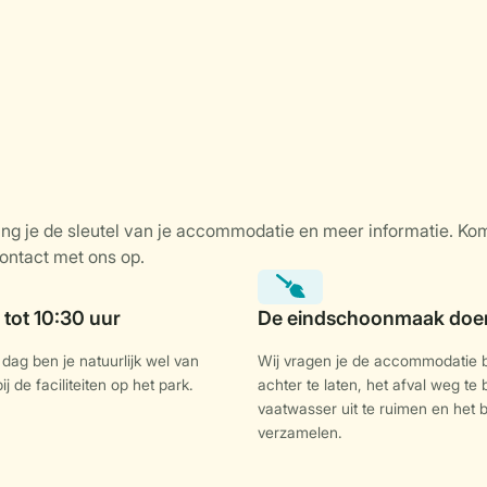
dag ben je natuurlijk wel van
Wij vragen je de accommodatie
j de faciliteiten op het park.
achter te laten, het afval weg te
vaatwasser uit te ruimen en het
verzamelen.