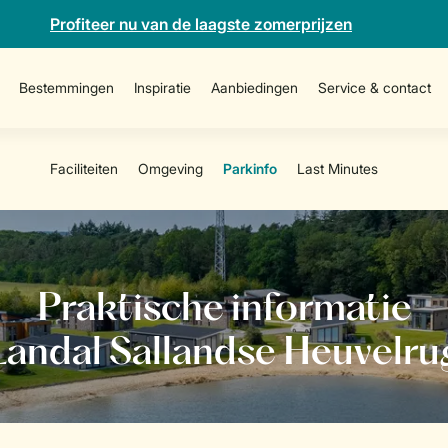
Profiteer nu van de laagste zomerprijzen
Bestemmingen
Inspiratie
Aanbiedingen
Service & contact