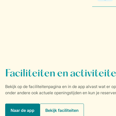
Naar de app
Bekijk faciliteiten