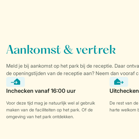
Voor deze tijd mag je natuurlijk wel al gebruik
De rest van de 
maken van de faciliteiten op het park. Of de
harte welkom bi
omgeving van het park ontdekken.