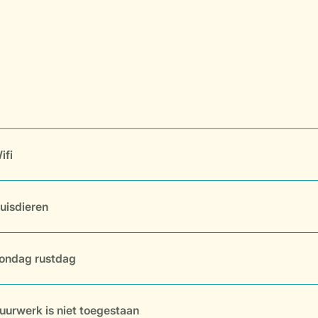
ifi
uisdieren
ondag rustdag
uurwerk is niet toegestaan