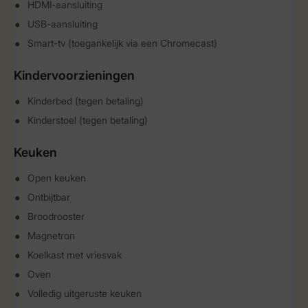
HDMI-aansluiting
USB-aansluiting
Smart-tv (toegankelijk via een Chromecast)
Kindervoorzieningen
Kinderbed (tegen betaling)
Kinderstoel (tegen betaling)
Keuken
Open keuken
Ontbijtbar
Broodrooster
Magnetron
Koelkast met vriesvak
Oven
Volledig uitgeruste keuken