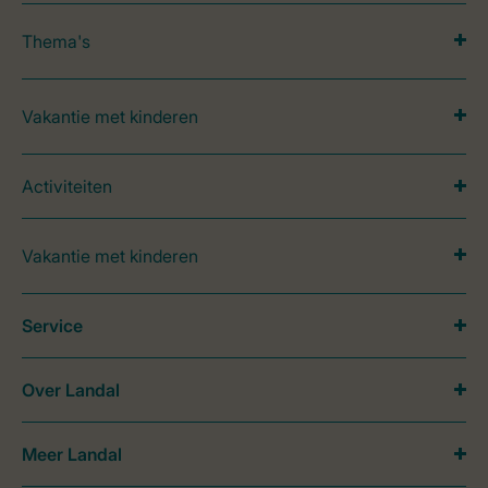
Thema's
Vakantie met kinderen
Activiteiten
Vakantie met kinderen
Service
Over Landal
Meer Landal