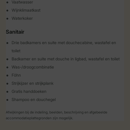
Vaatwasser
Wijnklimaatkast
Waterkoker
Sanitair
Drie badkamers en suite met douchecabine, wastafel en
toilet
Badkamer en suite met douche in ligbad, wastafel en toilet
Was-/droogcombinatie
Föhn
Strijkijzer en strijkplank
Gratis handdoeken
Shampoo en douchegel
Afwijkingen bij de indeling, beelden, beschrijving en afgebeelde
accommodatieplattegronden zijn mogelijk.