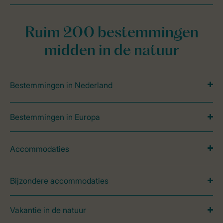
Ruim 200 bestemmingen
midden in de natuur
Bestemmingen in Nederland
Bestemmingen in Europa
Accommodaties
Bijzondere accommodaties
Vakantie in de natuur