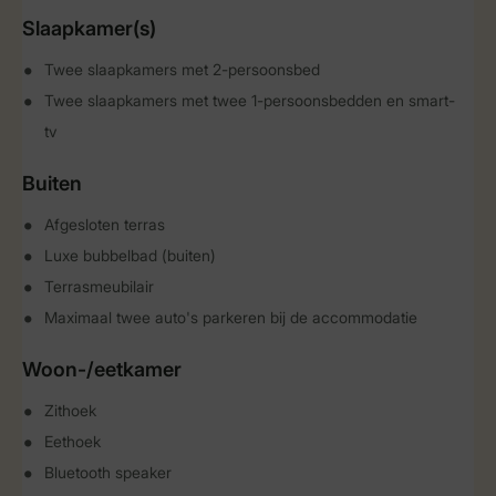
Slaapkamer(s)
Twee slaapkamers met 2-persoonsbed
Twee slaapkamers met twee 1-persoonsbedden en smart-
tv
Buiten
Afgesloten terras
Luxe bubbelbad (buiten)
Terrasmeubilair
Maximaal twee auto's parkeren bij de accommodatie
Woon-/eetkamer
Zithoek
Eethoek
Bluetooth speaker