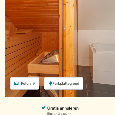
Foto's
9