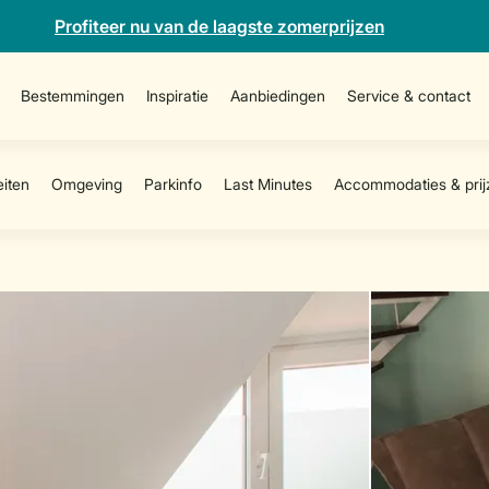
Profiteer nu van de laagste zomerprijzen
Bestemmingen
Inspiratie
Aanbiedingen
Service & contact