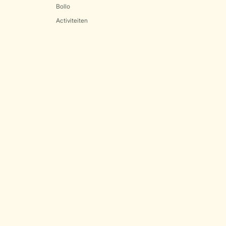
Bollo
Activiteiten