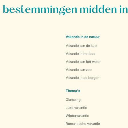
bestemmingen midden in
Vakantie in de natuur
Vakantie aan de kust
Vakantie in het bos
Vakantie aan het water
Vakantie aan zee
Vakantie in de bergen
Thema's
Glamping
Luxe vakantie
Wintervakantie
Romantische vakantie