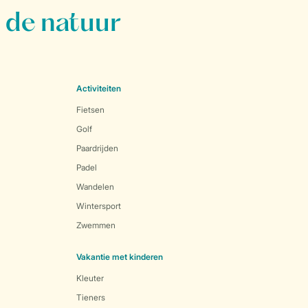
 de natuur
Activiteiten
Fietsen
Golf
Paardrijden
Padel
Wandelen
Wintersport
Zwemmen
Vakantie met kinderen
Kleuter
Tieners