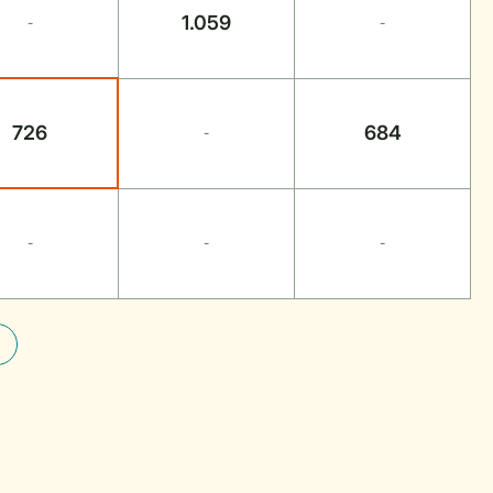
1.059
-
-
726
684
-
-
-
-