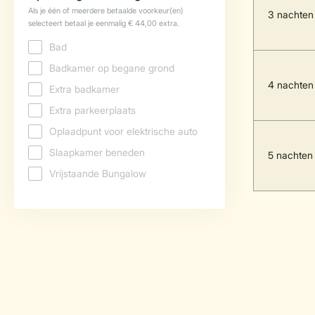
3 nachten
4 nachten
5 nachten