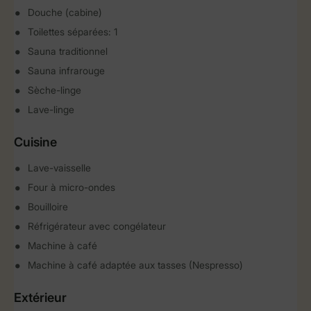
Douche (cabine)
Toilettes séparées: 1
Sauna traditionnel
Sauna infrarouge
Sèche-linge
Lave-linge
Cuisine
Lave-vaisselle
Four à micro-ondes
Bouilloire
Réfrigérateur avec congélateur
Machine à café
Machine à café adaptée aux tasses (Nespresso)
Extérieur