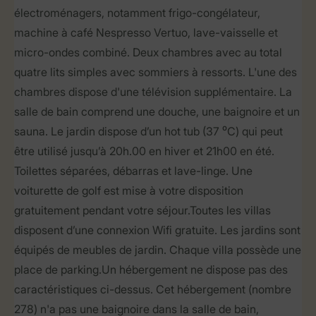
électroménagers, notamment frigo-congélateur,
machine à café Nespresso Vertuo, lave-vaisselle et
micro-ondes combiné. Deux chambres avec au total
quatre lits simples avec sommiers à ressorts. L'une des
chambres dispose d'une télévision supplémentaire. La
salle de bain comprend une douche, une baignoire et un
sauna. Le jardin dispose d’un hot tub (37 ⁰C) qui peut
être utilisé jusqu’à 20h.00 en hiver et 21h00 en été.
Toilettes séparées, débarras et lave-linge. Une
voiturette de golf est mise à votre disposition
gratuitement pendant votre séjour.Toutes les villas
disposent d’une connexion Wifi gratuite. Les jardins sont
équipés de meubles de jardin. Chaque villa possède une
place de parking.Un hébergement ne dispose pas des
caractéristiques ci-dessus. Cet hébergement (nombre
278) n'a pas une baignoire dans la salle de bain,