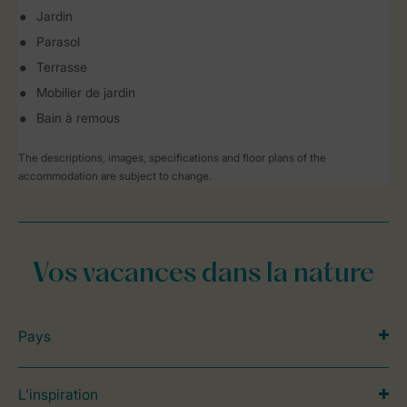
Jardin
Parasol
Terrasse
Mobilier de jardin
Bain à remous
The descriptions, images, specifications and floor plans of the
accommodation are subject to change.
Vos vacances dans la nature
Pays
L’inspiration