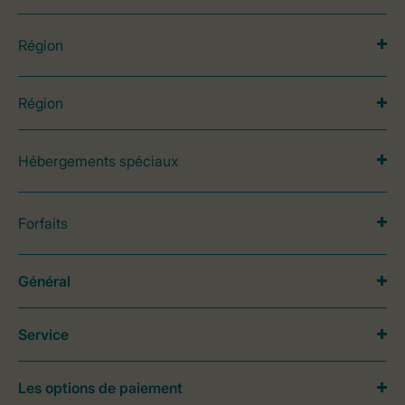
Région
Région
Hébergements spéciaux
Forfaits
Général
Service
Les options de paiement