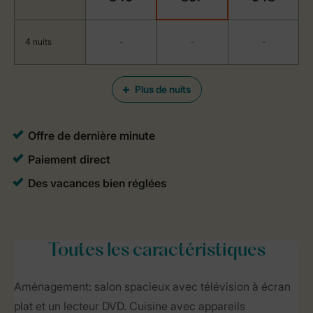
4 nuits
-
-
-
Plus de nuits
Toutes
les caractéristiques
Aménagement: salon spacieux avec télévision à écran
plat et un lecteur DVD. Cuisine avec appareils