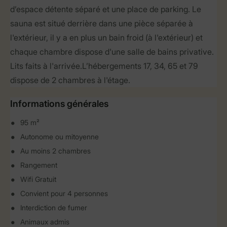
d’espace détente séparé et une place de parking. Le
sauna est situé derrière dans une pièce séparée à
l'extérieur, il y a en plus un bain froid (à l'extérieur) et
chaque chambre dispose d'une salle de bains privative.
Lits faits à l'arrivée.L’hébergements 17, 34, 65 et 79
dispose de 2 chambres à l'étage.
Informations générales
95 m²
Autonome ou mitoyenne
Au moins 2 chambres
Rangement
Wifi Gratuit
Convient pour 4 personnes
Interdiction de fumer
Animaux admis