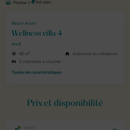
Photos
9
Resort Arcen
Wellness villa 4
wv4
95 m²
Autonome ou mitoyenne
2 chambres à coucher
Toutes
les caractéristiques
Prix et disponibilité