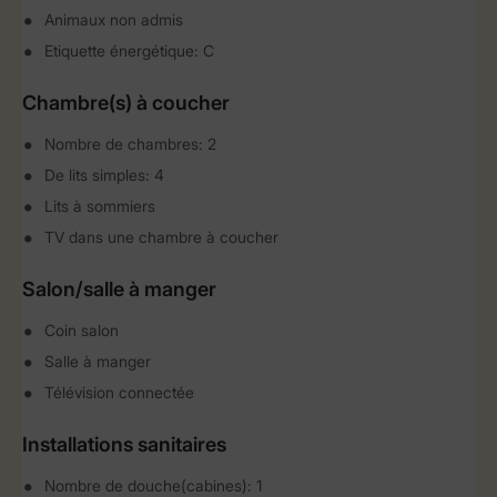
Animaux non admis
Etiquette énergétique: C
Chambre(s) à coucher
Nombre de chambres: 2
De lits simples: 4
Lits à sommiers
TV dans une chambre à coucher
Salon/salle à manger
Coin salon
Salle à manger
Télévision connectée
Installations sanitaires
Nombre de douche(cabines): 1