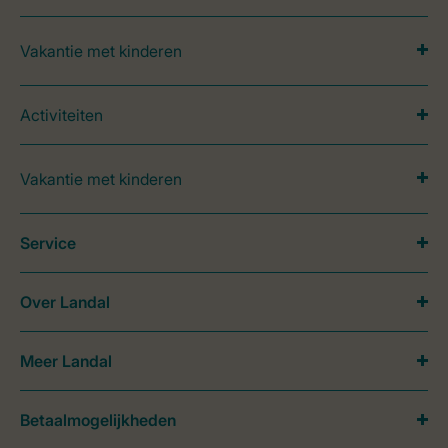
Vakantie met kinderen
Activiteiten
Vakantie met kinderen
Service
Over Landal
Meer Landal
Betaalmogelijkheden