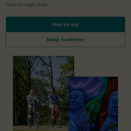
Naar de app
Bekijk faciliteiten