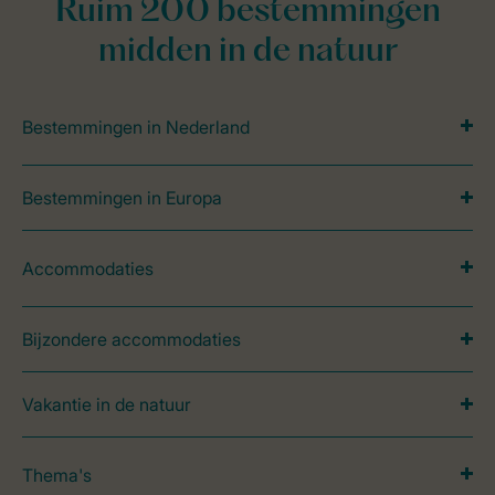
Ruim 200 bestemmingen
midden in de natuur
Bestemmingen in Nederland
Bestemmingen in Europa
Accommodaties
Bijzondere accommodaties
Vakantie in de natuur
Thema's