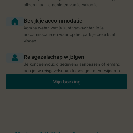
alleen maar te genieten van je vakantie.
Kom te weten wat je kunt verwachten in je
accommodatie en waar op het park je deze kunt
vinden.
Je kunt eenvoudig gegevens aanpassen of iemand
aan jouw reisgezelschap toevoegen of verwijderen.
Mijn boeking