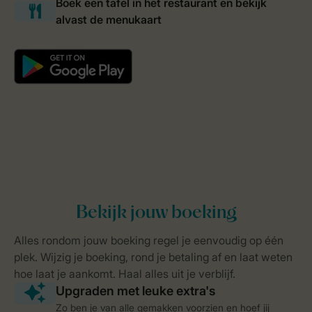
Zo ben je van alle gemakken voorzien en hoef jij