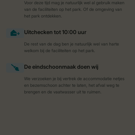
Voor deze tijd mag je natuurlijk wel al gebruik maken
van de faciliteiten op het park. Of de omgeving van
het park ontdekken.
De rest van de dag ben je natuurlijk wel van harte
welkom bij de faciliteiten op het park.
We verzoeken je bij vertrek de accommodatie netjes
en bezemschoon achter te laten, het afval weg te
brengen en de vaatwasser uit te ruimen.