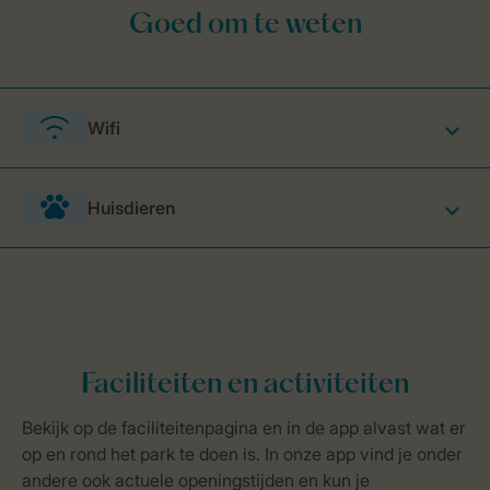
Wifi
Huisdieren