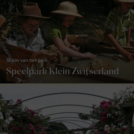
18 km van het park
Speelpark Klein Zwitserland