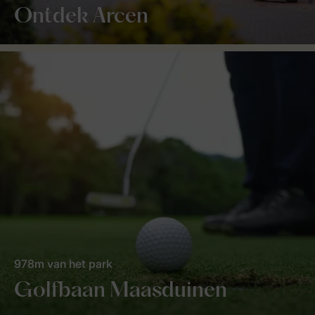
Ontdek Arcen
978m van het park
Golfbaan Maasduinen