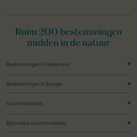
Ruim 200 bestemmingen
midden in de natuur
Bestemmingen in Nederland
Bestemmingen in Europa
Accommodaties
Bijzondere accommodaties