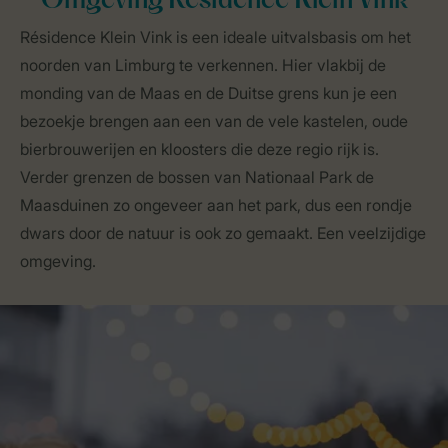
Omgeving Résidence Klein Vink
Résidence Klein Vink is een ideale uitvalsbasis om het
noorden van Limburg te verkennen. Hier vlakbij de
monding van de Maas en de Duitse grens kun je een
bezoekje brengen aan een van de vele kastelen, oude
bierbrouwerijen en kloosters die deze regio rijk is.
Verder grenzen de bossen van Nationaal Park de
Maasduinen zo ongeveer aan het park, dus een rondje
dwars door de natuur is ook zo gemaakt. Een veelzijdige
omgeving.