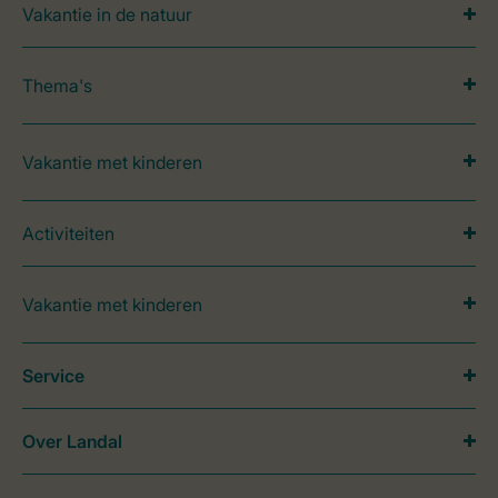
Vakantie in de natuur
Thema's
Vakantie met kinderen
Activiteiten
Vakantie met kinderen
Service
Over Landal