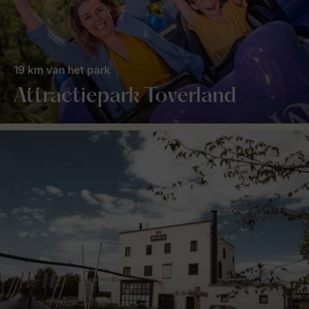
19 km van het park
Attractiepark Toverland