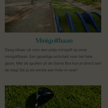
Minigolfbaan
Daag elkaar uit voor een potje minigolf op onze
minigolfbaan. Een gezellige activiteit voor het hele
gezin. Met de spullen uit de Game Box kun je direct aan
de slag! Sla jij als eerste een hole-in-one?