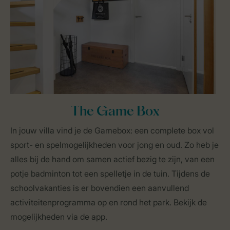
The Game Box
In jouw villa vind je de Gamebox: een complete box vol
sport- en spelmogelijkheden voor jong en oud. Zo heb je
alles bij de hand om samen actief bezig te zijn, van een
potje badminton tot een spelletje in de tuin. Tijdens de
schoolvakanties is er bovendien een aanvullend
activiteitenprogramma op en rond het park. Bekijk de
mogelijkheden via de app.