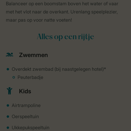
Balanceer op een boomstam boven het water of vaar
met het vlot naar de overkant. Urenlang speelplezier,
maar pas op voor natte voeten!
Alles op een rijtje
Zwemmen
Overdekt zwembad (bij naastgelegen hotel)*
Peuterbadje
Kids
Airtrampoline
Oerspeeltuin
Ukkepukspeeltuin