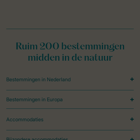
Ruim 200 bestemmingen
midden in de natuur
Bestemmingen in Nederland
Bestemmingen in Europa
Accommodaties
Bijzondere accommodaties