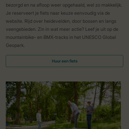
bezorgd en na afloop weer opgehaald, wel zo makkelijk.
Je reserveert je fiets naar keuze eenvoudig via de
website. Rijd over heidevelden, door bossen en langs
veengebieden. Zin in wat meer actie? Leef je uit op de
mountainbike- en BMX-tracks in het UNESCO Global
Geopark.
Huur een fiets