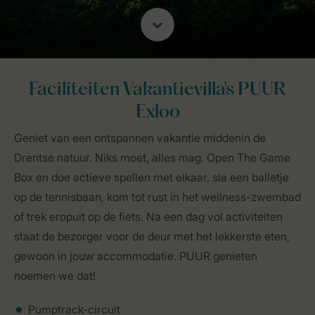
Faciliteiten Vakantievilla's PUUR
Exloo
Geniet van een ontspannen vakantie middenin de
Drentse natuur. Niks moet, alles mag. Open The Game
Box en doe actieve spellen met elkaar, sla een balletje
op de tennisbaan, kom tot rust in het wellness-zwembad
of trek eropuit op de fiets. Na een dag vol activiteiten
staat de bezorger voor de deur met het lekkerste eten,
gewoon in jouw accommodatie. PUUR genieten
noemen we dat!
Pumptrack-circuit