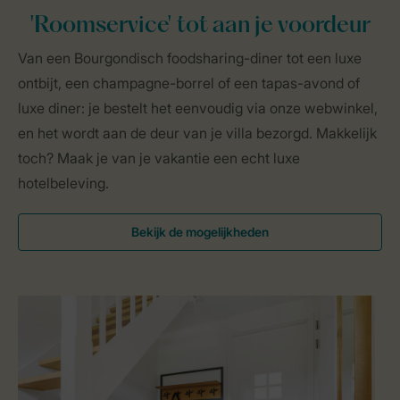
'Roomservice' tot aan je voordeur
Van een Bourgondisch foodsharing-diner tot een luxe
ontbijt, een champagne-borrel of een tapas-avond of
luxe diner: je bestelt het eenvoudig via onze webwinkel,
en het wordt aan de deur van je villa bezorgd. Makkelijk
toch? Maak je van je vakantie een echt luxe
hotelbeleving.
Bekijk de mogelijkheden