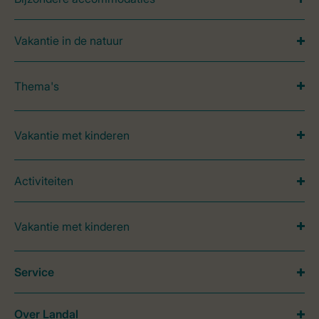
Vakantie in de natuur
Thema's
Vakantie met kinderen
Activiteiten
Vakantie met kinderen
Service
Over Landal