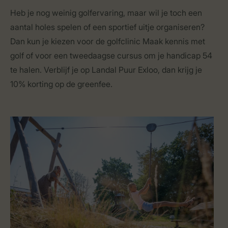
Heb je nog weinig golfervaring, maar wil je toch een
aantal holes spelen of een sportief uitje organiseren?
Dan kun je kiezen voor de golfclinic Maak kennis met
golf of voor een tweedaagse cursus om je handicap 54
te halen. Verblijf je op Landal Puur Exloo, dan krijg je
10% korting op de greenfee.