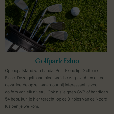
Golfpark Exloo
Op loopafstand van Landal Puur Exloo ligt Golfpark
Exloo. Deze golfbaan biedt weidse vergezichten en een
gevarieerde opzet, waardoor hij interessant is voor
golfers van elk niveau. Ook als je geen GVB of handicap
54 hebt, kun je hier terecht: op de 9 holes van de Noord-
lus ben je welkom.