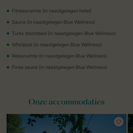
Fitnessruimte (in naastgelegen hotel)
Sauna (in naastgelegen Blue Wellness)
Turks stoombad (in naastgelegen Blue Wellness)
Whirlpool (in naastgelegen Blue Wellness)
Relaxruimte (in naastgelegen Blue Wellness)
Finse sauna (in naastgelegen Blue Wellness)