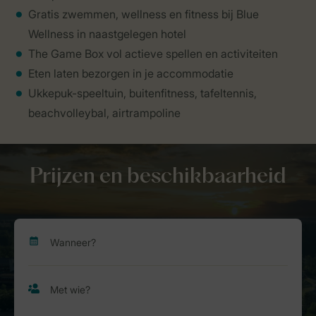
Gratis zwemmen, wellness en fitness bij Blue
Wellness in naastgelegen hotel
The Game Box vol actieve spellen en activiteiten
Eten laten bezorgen in je accommodatie
Ukkepuk-speeltuin, buitenfitness, tafeltennis,
beachvolleybal, airtrampoline
Prijzen en beschikbaarheid