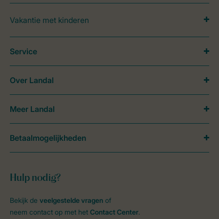
Vakantie met kinderen
Service
Over Landal
Meer Landal
Betaalmogelijkheden
Hulp nodig?
Bekijk de
veelgestelde vragen
of
neem contact op met het
Contact Center
.