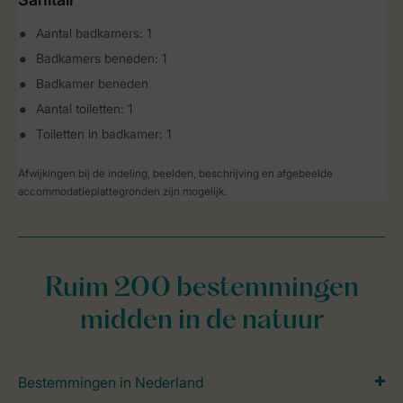
Aantal badkamers: 1
Badkamers beneden: 1
Badkamer beneden
Aantal toiletten: 1
Toiletten in badkamer: 1
Afwijkingen bij de indeling, beelden, beschrijving en afgebeelde
accommodatieplattegronden zijn mogelijk.
Ruim 200 bestemmingen
midden in de natuur
Bestemmingen in Nederland