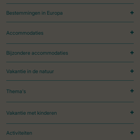
Bestemmingen in Europa
Accommodaties
Bijzondere accommodaties
Vakantie in de natuur
Thema's
Vakantie met kinderen
Activiteiten