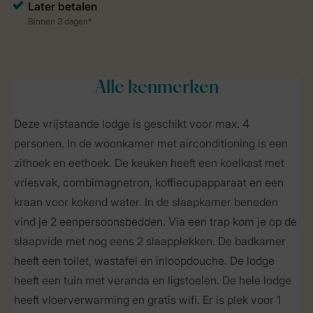
Alle
kenmerken
Deze vrijstaande lodge is geschikt voor max. 4
personen. In de woonkamer met airconditioning is een
zithoek en eethoek. De keuken heeft een koelkast met
vriesvak, combimagnetron, koffiecupapparaat en een
kraan voor kokend water. In de slaapkamer beneden
vind je 2 eenpersoonsbedden. Via een trap kom je op de
slaapvide met nog eens 2 slaapplekken. De badkamer
heeft een toilet, wastafel en inloopdouche. De lodge
heeft een tuin met veranda en ligstoelen. De hele lodge
heeft vloerverwarming en gratis wifi. Er is plek voor 1