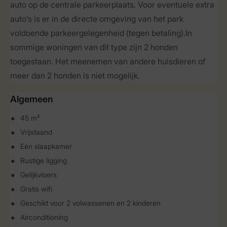
auto op de centrale parkeerplaats. Voor eventuele extra
auto’s is er in de directe omgeving van het park
voldoende parkeergelegenheid (tegen betaling).In
sommige woningen van dit type zijn 2 honden
toegestaan. Het meenemen van andere huisdieren of
meer dan 2 honden is niet mogelijk.
Algemeen
45 m²
Vrijstaand
Eén slaapkamer
Rustige ligging
Gelijkvloers
Gratis wifi
Geschikt voor 2 volwassenen en 2 kinderen
Airconditioning