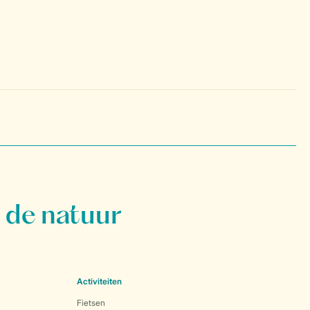
 de natuur
Activiteiten
Fietsen