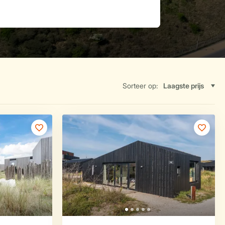
Sorteer op: