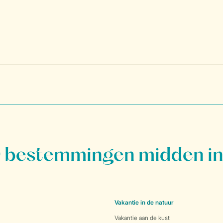
bestemmingen midden in
Vakantie in de natuur
Vakantie aan de kust