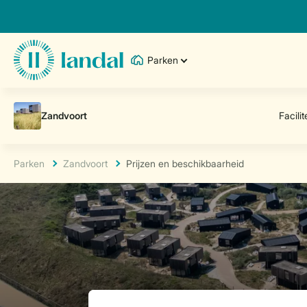
Parken
Parken
Zandvoort
Prijzen en beschikbaarheid