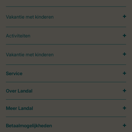
Vakantie met kinderen
Activiteiten
Vakantie met kinderen
Service
Over Landal
Meer Landal
Betaalmogelijkheden