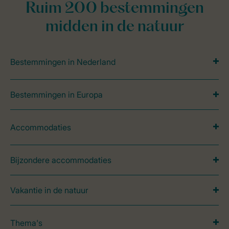
Ruim 200 bestemmingen
midden in de natuur
Bestemmingen in Nederland
Bestemmingen in Europa
Accommodaties
Bijzondere accommodaties
Vakantie in de natuur
Thema's