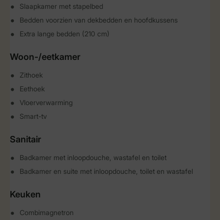
Slaapkamer met stapelbed
Bedden voorzien van dekbedden en hoofdkussens
Extra lange bedden (210 cm)
Woon-/eetkamer
Zithoek
Eethoek
Vloerverwarming
Smart-tv
Sanitair
Badkamer met inloopdouche, wastafel en toilet
Badkamer en suite met inloopdouche, toilet en wastafel
Keuken
Combimagnetron