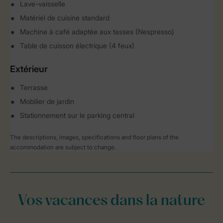
Lave-vaisselle
Matériel de cuisine standard
Machine à café adaptée aux tasses (Nespresso)
Table de cuisson électrique (4 feux)
Extérieur
Terrasse
Mobilier de jardin
Stationnement sur le parking central
The descriptions, images, specifications and floor plans of the
accommodation are subject to change.
Vos vacances dans la nature