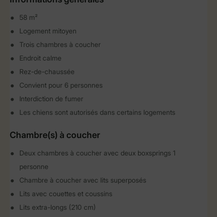
58 m²
Logement mitoyen
Trois chambres à coucher
Endroit calme
Rez-de-chaussée
Convient pour 6 personnes
Interdiction de fumer
Les chiens sont autorisés dans certains logements
Chambre(s) à coucher
Deux chambres à coucher avec deux boxsprings 1
personne
Chambre à coucher avec lits superposés
Lits avec couettes et coussins
Lits extra-longs (210 cm)