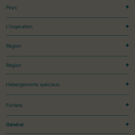
Pays
L’inspiration
Région
Région
Hébergements spéciaux
Forfaits
Général