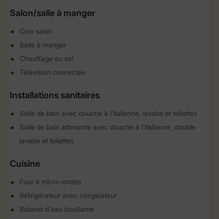
Salon/salle à manger
Coin salon
Salle à manger
Chauffage au sol
Télévision connectée
Installations sanitaires
Salle de bain avec douche à l’italienne, lavabo et toilettes
Salle de bain attenante avec douche à l'italienne, double
lavabo et toilettes
Cuisine
Four à micro-ondes
Réfrigérateur avec congélateur
Robinet d'eau bouillante